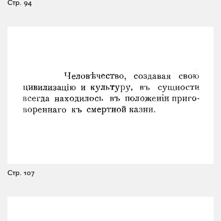
Стр. 94
Стр. 107