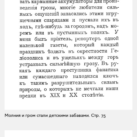
Молния и гром стали детскими забавами.
Стр. 75