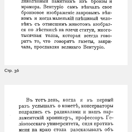
Стр. 36