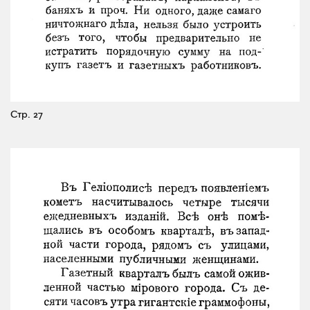
Стр. 27