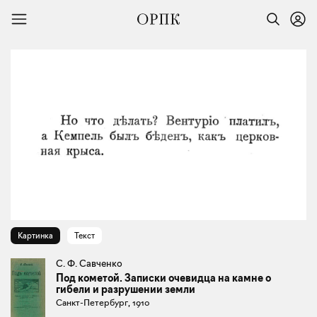
Картинка
Текст
С. Ф. Савченко
Под кометой. Записки очевидца на камне о
гибели и разрушении земли
Санкт-Петербург, 1910