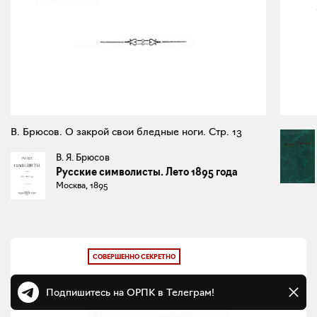
В. Брюсов. О закрой свои бледные ноги. Стр. 13
В. Я. Брюсов
Русские символисты. Лето 1895 года
Москва, 1895
СОВЕРШЕННО СЕКРЕТНО
Подпишитесь на ОРПК в Телеграм!