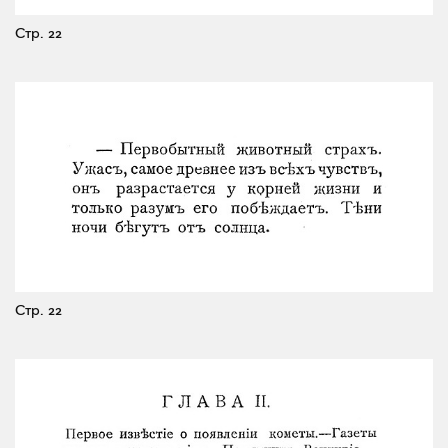
Стр. 22
Стр. 22