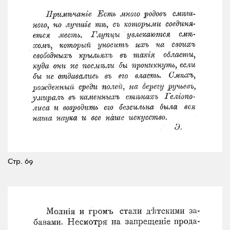
Стр. 69