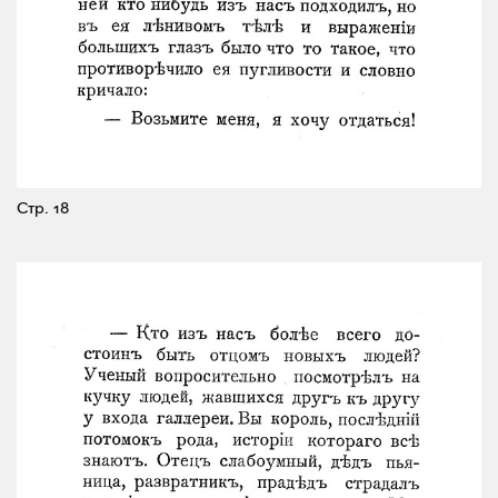
Стр. 18