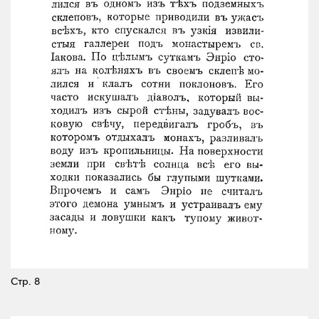
Стр. 8