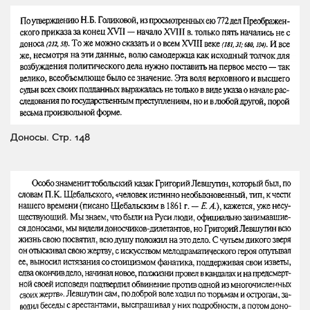
Доносы.
Стр. 148