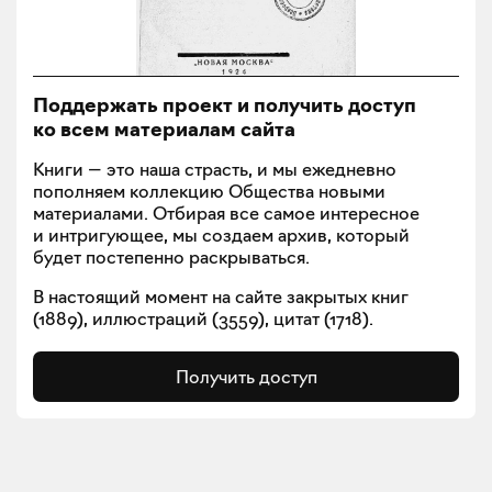
Поддержать проект и получить доступ
ко всем материалам сайта
Книги — это наша страсть, и мы ежедневно
пополняем коллекцию Общества новыми
материалами. Отбирая все самое интересное
и интригующее, мы создаем архив, который
будет постепенно раскрываться.
В настоящий момент на сайте закрытых книг
(
1889
), иллюстраций (
3559
), цитат (
1718
).
Получить доступ