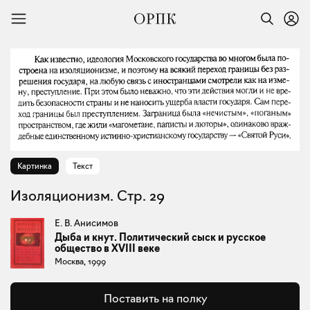
Картинка
Текст
Изоляционизм. Стр. 29
Е. В. Анисимов
Дыба и кнут. Политический сыск и русское
общество в XVIII веке
Москва, 1999
Поставить на полку