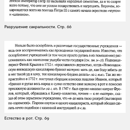
Разрушение сакральности.
Стр. 66
Естество в рот.
Стр. 69