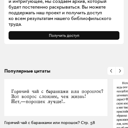
и интригующее, мы создаем архив, который
будет постепенно раскрываться. Вы можете
поддержать наш проект и получить доступ
ко всем результатам нашего библиофильского
труда.
Получить доступ
Популярные цитаты
Горячий чай с баранками или порошок? Стр. 58