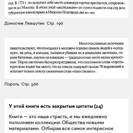
Доносчик Левшутин.
Стр. 196
Пороть.
Стр. 566
У этой книги есть закрытые
цитаты
(
24
)
Книги — это наша страсть, и мы ежедневно
пополняем коллекцию Общества новыми
материалами. Отбирая все самое интересное