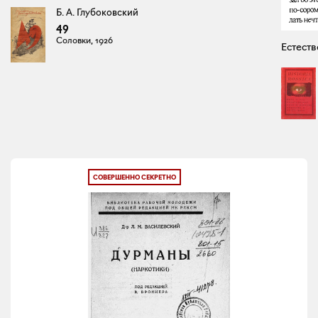
Б. А. Глубоковский
49
Соловки, 1926
Естеств
СОВЕРШЕННО СЕКРЕТНО