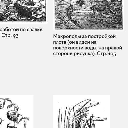
работой по свалке
.
Стр. 93
Макроподы за постройкой
плота (он виден на
поверхности воды, на правой
стороне рисунка).
Стр. 105