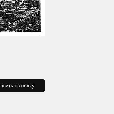
авить на полку