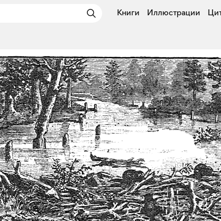
Книги
Иллюстрации
Ци