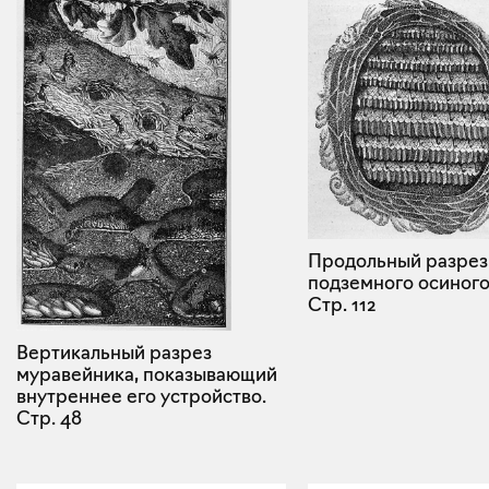
Продольный разрез
подземного осиного
Стр. 112
Вертикальный разрез
муравейника, показывающий
внутреннее его устройство.
Стр. 48