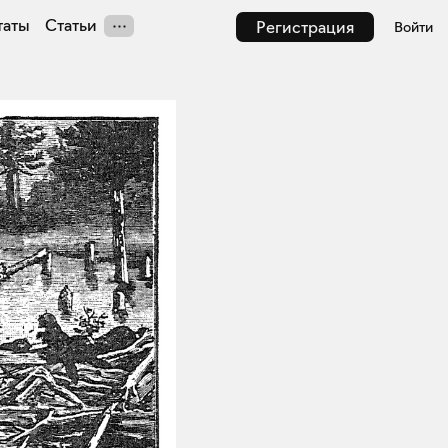
таты
Статьи
Регистрация
Войти