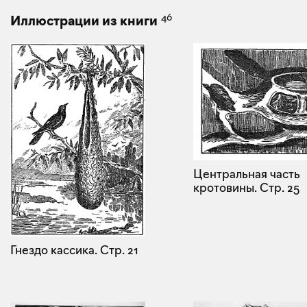
46
Иллюстрации из книги
Центральная часть
кротовины.
Стр. 25
Гнездо кассика.
Стр. 21