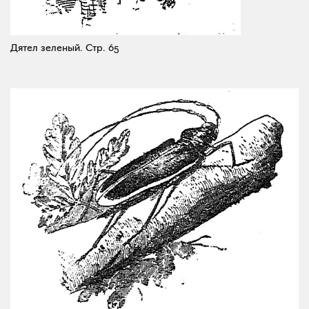
Дятел зеленый.
Стр. 65