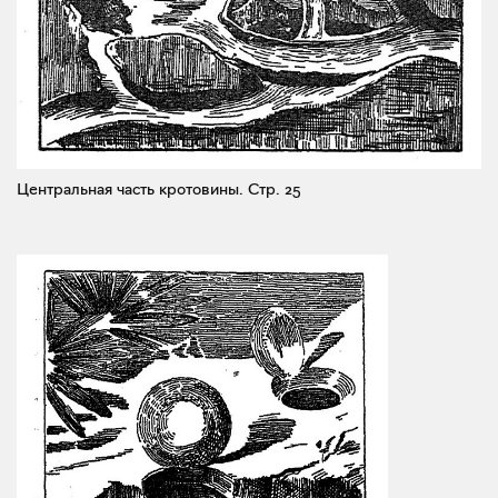
Центральная часть кротовины.
Стр. 25