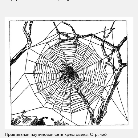
Правильная паутиновая сеть крестовика.
Стр. 126