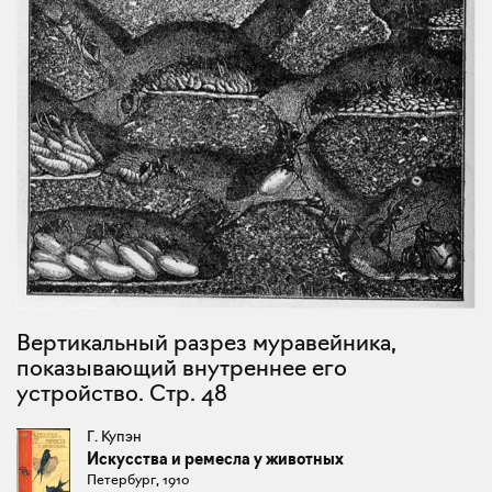
Вертикальный разрез муравейника,
показывающий внутреннее его
устройство. Стр. 48
Г. Купэн
Искусства и ремесла у животных
Петербург, 1910