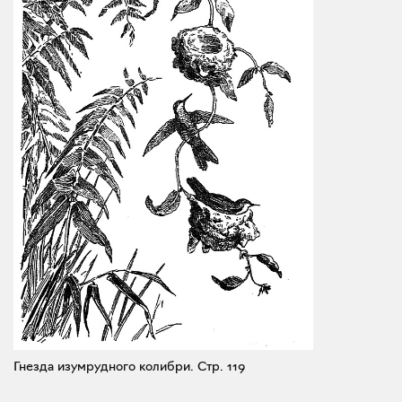
Гнезда изумрудного колибри.
Стр. 119