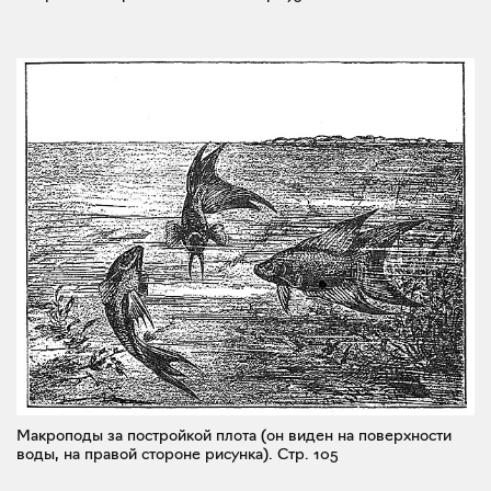
Макроподы за постройкой плота (он виден на поверхности
воды, на правой стороне рисунка).
Стр. 105