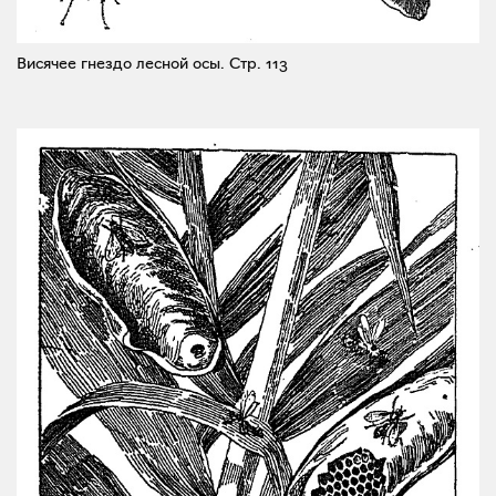
Висячее гнездо лесной осы.
Стр. 113