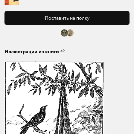
Поставить на полку
46
Иллюстрации из книги