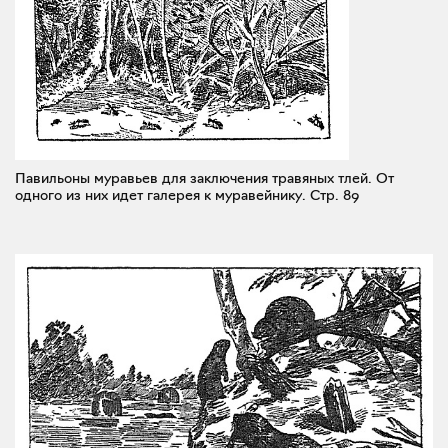
Павильоны муравьев для заключения травяных тлей. От
одного из них идет галерея к муравейнику.
Стр. 89