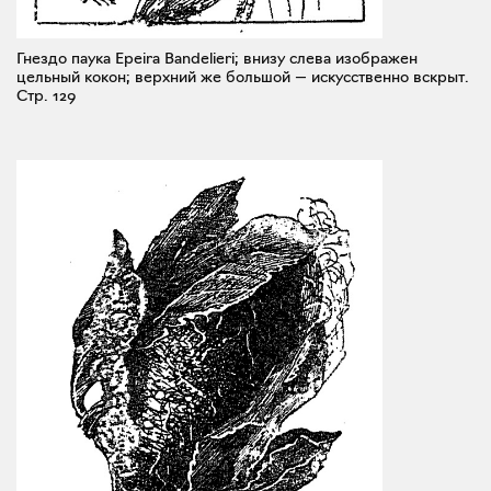
Гнездо паука Epeira Bandelieri; внизу слева изображен
цельный кокон; верхний же большой — искусственно вскрыт.
Стр. 129