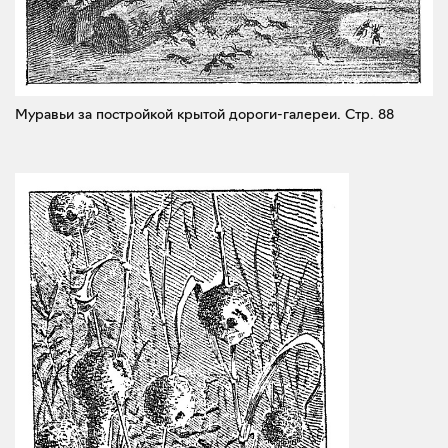
Муравьи за постройкой крытой дороги-галереи.
Стр. 88