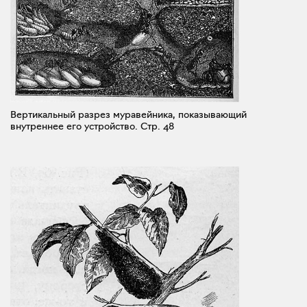
Вертикальный разрез муравейника, показывающий
внутреннее его устройство.
Стр. 48