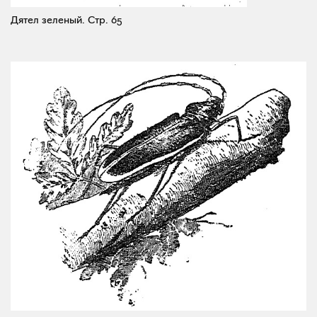
Дятел зеленый.
Стр. 65