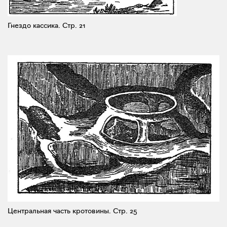
Гнездо кассика.
Стр. 21
Центральная часть кротовины.
Стр. 25