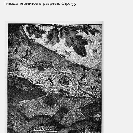
Гнездо термитов в разрезе.
Стр. 55