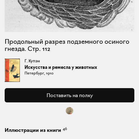
Продольный разрез подземного осиного
гнезда. Стр. 112
Г. Купэн
Искусства и ремесла у животных
Петербург, 1910
Поставить на полку
46
Иллюстрации из книги