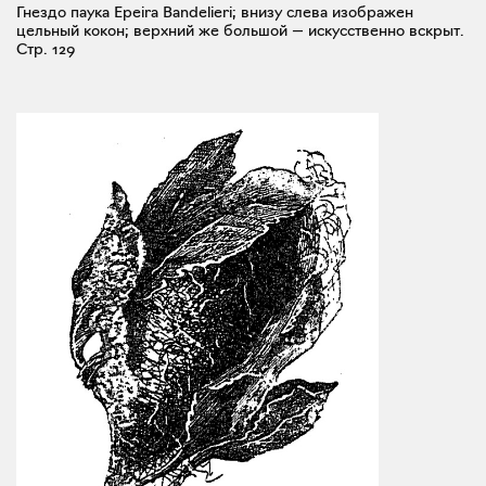
Гнездо паука Epeira Bandelieri; внизу слева изображен
цельный кокон; верхний же большой — искусственно вскрыт.
Стр. 129