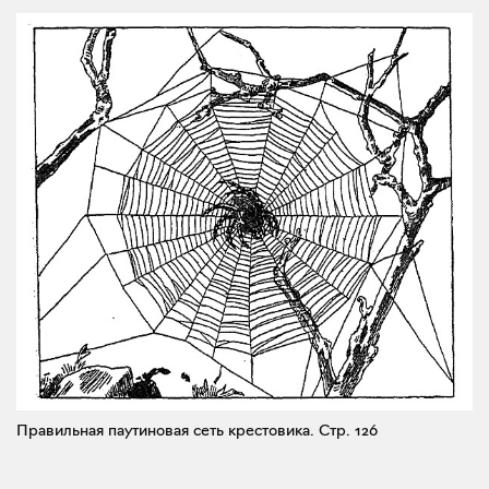
Правильная паутиновая сеть крестовика.
Стр. 126