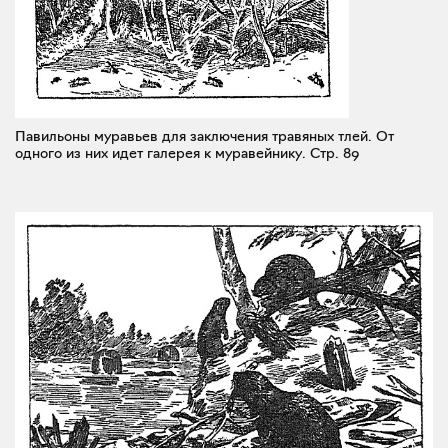
Павильоны муравьев для заключения травяных тлей. От
одного из них идет галерея к муравейнику.
Стр. 89