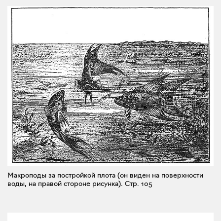
Макроподы за постройкой плота (он виден на поверхности
воды, на правой стороне рисунка).
Стр. 105