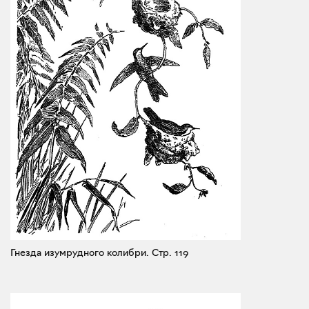
Гнезда изумрудного колибри.
Стр. 119