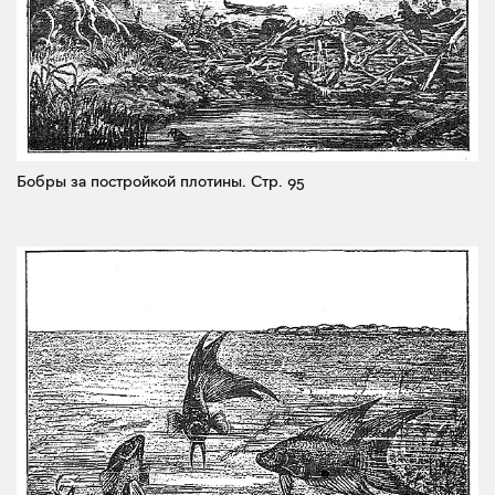
Бобры за постройкой плотины.
Стр. 95