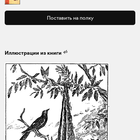
Поставить на полку
46
Иллюстрации из книги