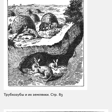
Трубкозубы и их землянки.
Стр. 83