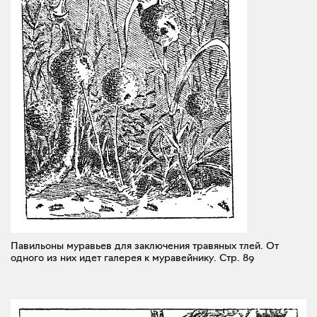
Павильоны муравьев для заключения травяных тлей. От
одного из них идет галерея к муравейнику.
Стр. 89