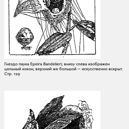
Гнездо паука Epeira Bandelieri; внизу слева изображен
цельный кокон; верхний же большой — искусственно вскрыт.
Стр. 129