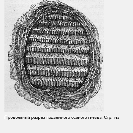
Продольный разрез подземного осиного гнезда.
Стр. 112