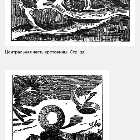
Центральная часть кротовины.
Стр. 25