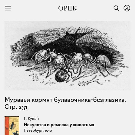
Муравьи кормят булавочника-безглазика.
Стр. 231
Г. Купэн
Искусства и ремесла у животных
Петербург, 1910