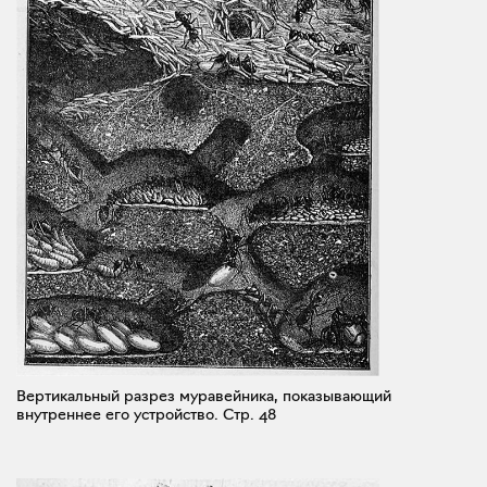
Вертикальный разрез муравейника, показывающий
внутреннее его устройство.
Стр. 48