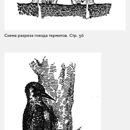
Схема разреза гнезда термитов.
Стр. 56