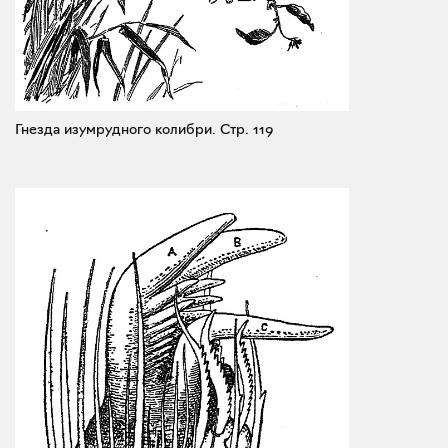
Гнезда изумрудного колибри.
Стр. 119