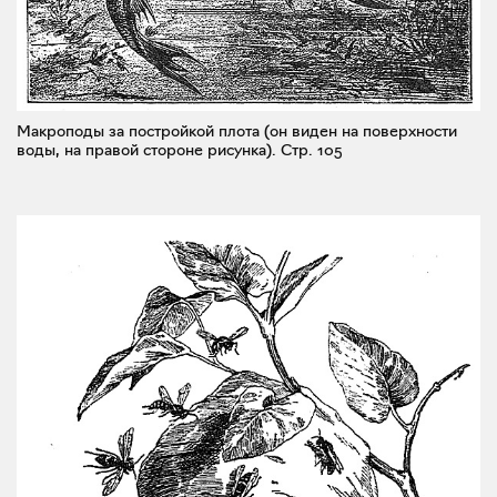
Макроподы за постройкой плота (он виден на поверхности
воды, на правой стороне рисунка).
Стр. 105