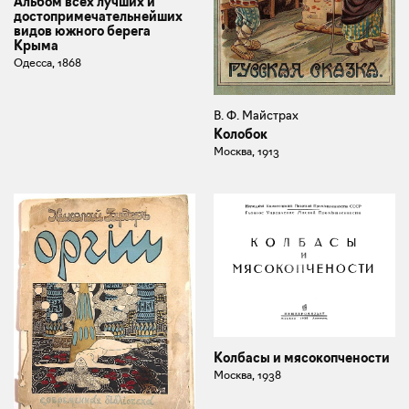
Альбом всех лучших и
достопримечательнейших
видов южного берега
Крыма
Одесса, 1868
В. Ф. Майстрах
Колобок
Москва, 1913
Колбасы и мясокопчености
Москва, 1938