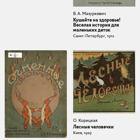
В. А. Мазуркевич
Кушайте на здоровье!
Веселая история для
маленьких деток
Санкт-Петербург, 1912
О. Корицкая
Лесные человечки
Киев, 1929