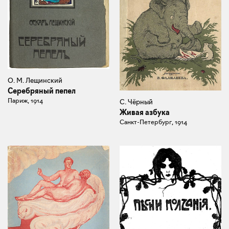
О. М. Лещинский
Серебряный пепел
Париж, 1914
С. Чёрный
Живая азбука
Санкт-Петербург, 1914