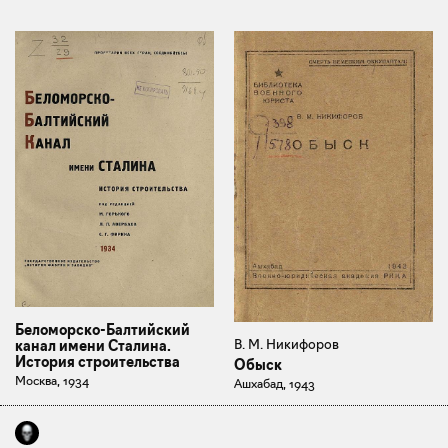
Беломорско-Балтийский
В. М. Никифоров
канал имени Сталина.
История строительства
Обыск
Москва, 1934
Ашхабад, 1943