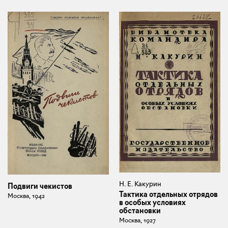
Н. Е. Какурин
Подвиги чекистов
Тактика отдельных отрядов
Москва, 1942
в особых условиях
обстановки
Москва, 1927