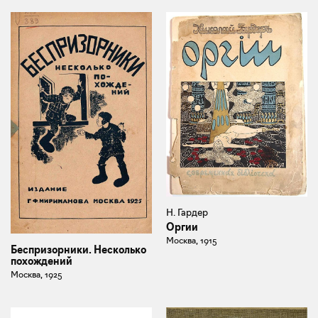
Н. Гардер
Оргии
Москва, 1915
Беспризорники. Несколько
похождений
Москва, 1925