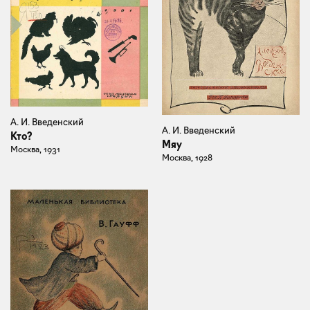
А. И. Введенский
А. И. Введенский
Кто?
Мяу
Москва, 1931
Москва, 1928