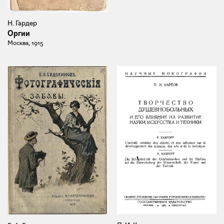
Н. Гардер
Оргии
Москва, 1915