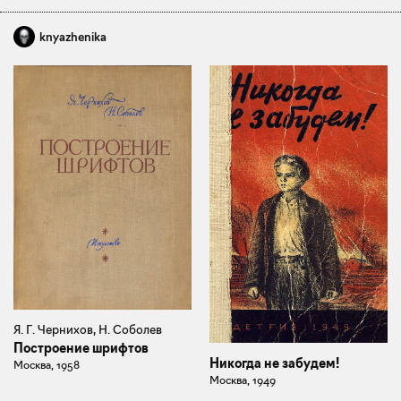
knyazhenika
Я. Г. Чернихов, Н. Соболев
Построение шрифтов
Никогда не забудем!
Москва, 1958
Москва, 1949