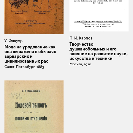
П. И. Карпов
У. Флауэр
Творчество
Мода на уродование как
душевнобольных и его
она выражена в обычаях
влияние на развитие науки,
варварских и
искусства и техники
цивилизованных рас
Москва, 1926
Санкт-Петербург, 1883