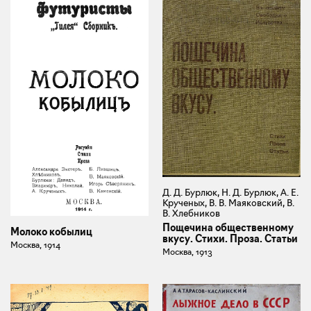
Д. Д. Бурлюк, Н. Д. Бурлюк, А. Е.
Крученых, В. В. Маяковский, В.
В. Хлебников
Пощечина общественному
Молоко кобылиц
вкусу. Стихи. Проза. Статьи
Москва, 1914
Москва, 1913