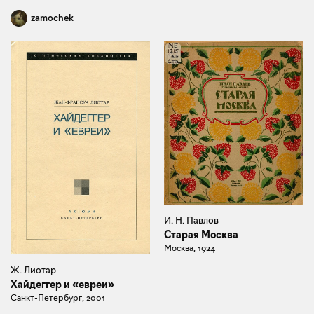
zamochek
И. Н. Павлов
Старая Москва
Москва, 1924
Ж. Лиотар
Хайдеггер и «евреи»
Санкт-Петербург, 2001