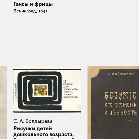
Гансы и фрицы
Ленинград, 1942
С. А. Болдырева
Рисунки детей
дошкольного возраста,