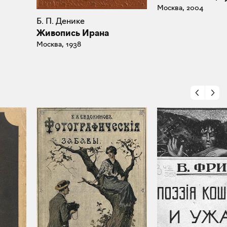
Москва, 2004
Б. П. Денике
Живопись Ирана
Москва, 1938