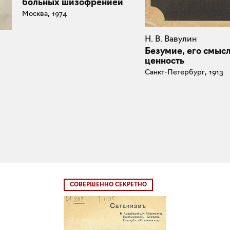
больных шизофренией
Москва, 1974
Н. В. Вавулин
Безумие, его смысл
ценность
Санкт-Петербург, 1913
СОВЕРШЕННО СЕКРЕТНО