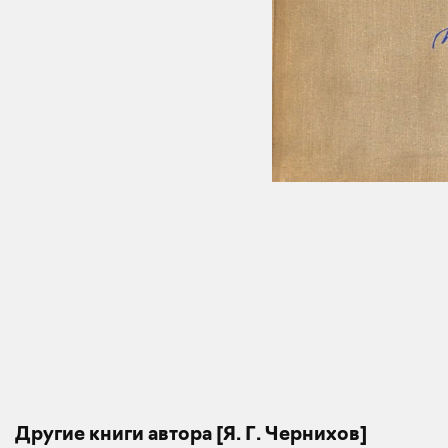
Другие книги автора [Я. Г. Чернихов]