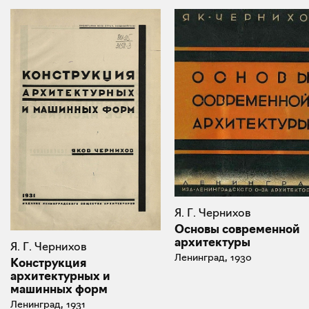
Я. Г. Чернихов
Основы современной
архитектуры
Я. Г. Чернихов
Ленинград, 1930
Конструкция
архитектурных и
машинных форм
Ленинград, 1931