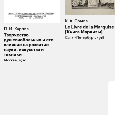
К. А. Сомов
Le Livre de la Marquise
П. И. Карпов
[Книга Маркизы]
Творчество
Санкт-Петербург, 1918
душевнобольных и его
влияние на развитие
науки, искусства и
техники
Москва, 1926