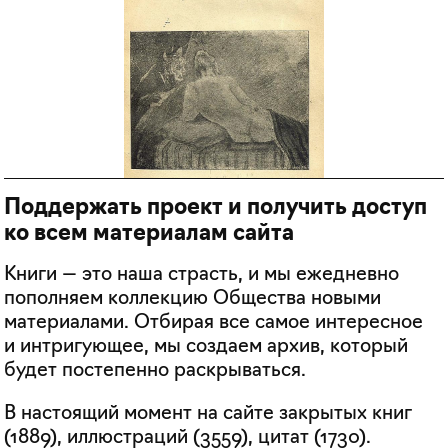
Поддержать проект и получить доступ
ко всем материалам сайта
Книги — это наша страсть, и мы ежедневно
пополняем коллекцию Общества новыми
материалами. Отбирая все самое интересное
и интригующее, мы создаем архив, который
будет постепенно раскрываться.
В настоящий момент на сайте закрытых книг
(
1889
), иллюстраций (
3559
), цитат (
1730
).