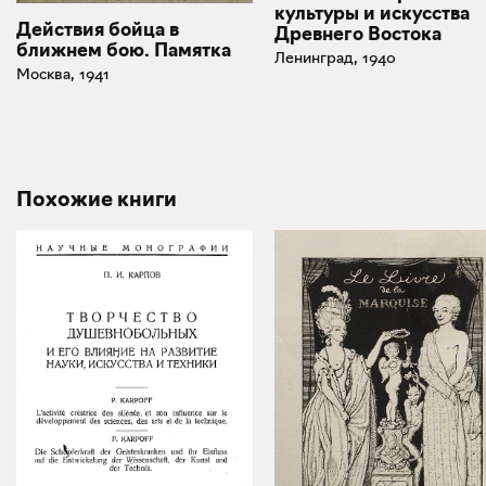
культуры и искусства
Действия бойца в
Древнего Востока
ближнем бою. Памятка
Ленинград, 1940
Москва, 1941
Похожие книги