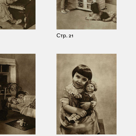
Стр. 21