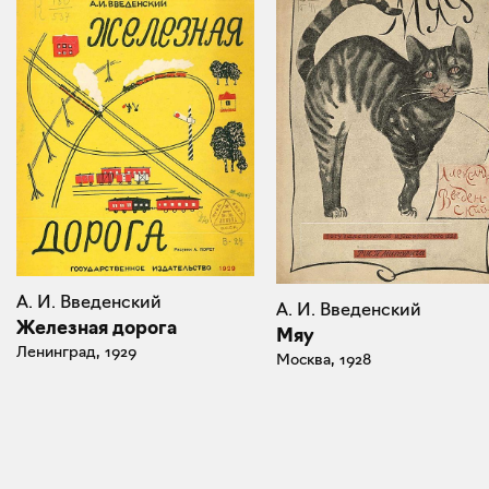
А. И. Введенский
А. И. Введенский
Железная дорога
Мяу
Ленинград, 1929
Москва, 1928