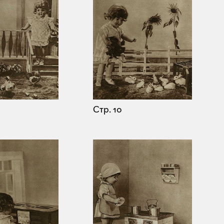
Стр. 10