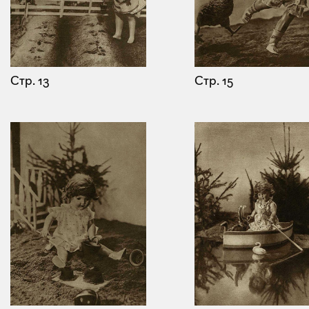
Стр. 13
Стр. 15