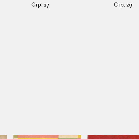
Стр. 27
Стр. 29