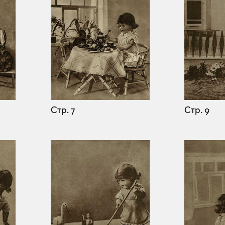
Стр. 7
Стр. 9