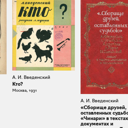
А. И. Введенский
Кто?
Москва, 1931
А. И. Введенский
«Сборище друзей,
оставленных судьб
«Чинари» в текстах
документах и