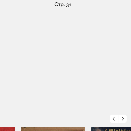
Стр. 31