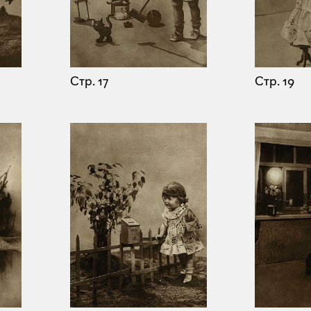
Стр. 17
Стр. 19