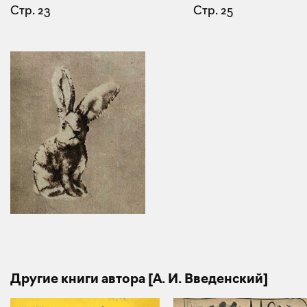
Стр. 23
Стр. 25
Другие книги автора [А. И. Введенский]