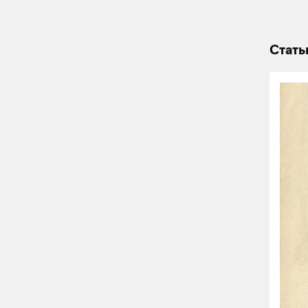
Стать