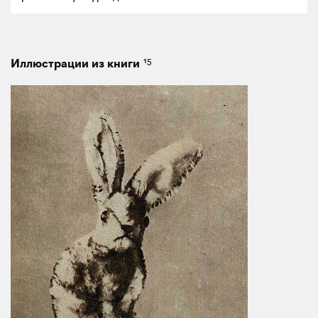
15
Иллюстрации из книги