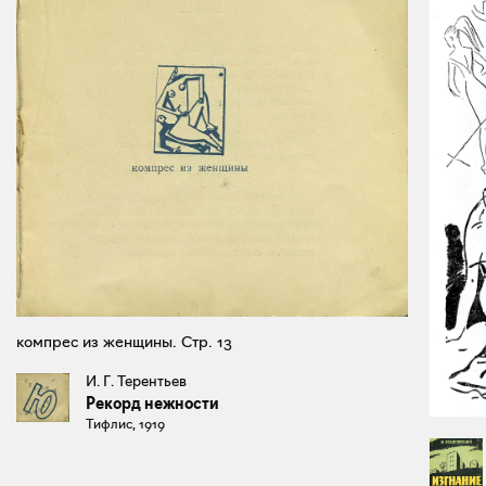
компрес из женщины. Стр. 13
И. Г. Терентьев
Рекорд нежности
Тифлис, 1919