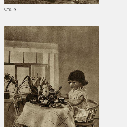
Стр. 9