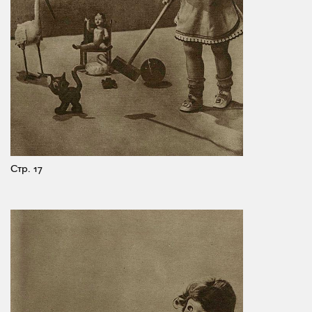
Стр. 17