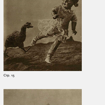
Стр. 15