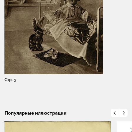
Стр. 3
Популярные иллюстрации