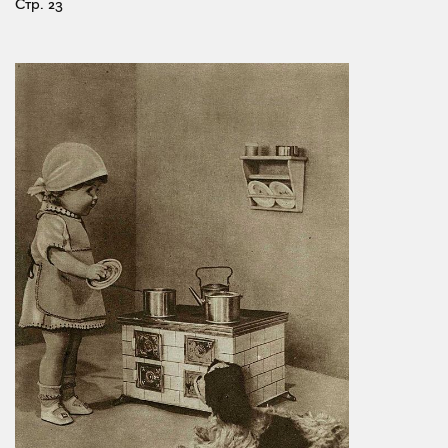
Стр. 23