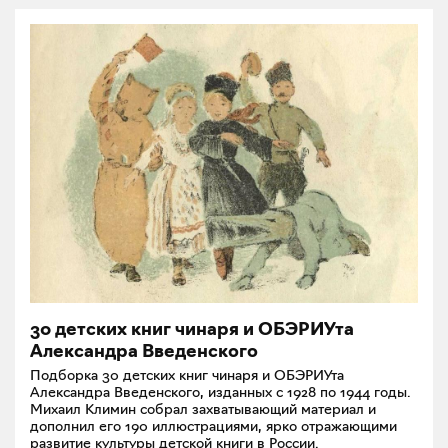
30 детских книг чинаря и ОБЭРИУта
Александра Введенского
Подборка 30 детских книг чинаря и ОБЭРИУта
Александра Введенского, изданных с 1928 по 1944 годы.
Михаил Климин собрал захватывающий материал и
дополнил его 190 иллюстрациями, ярко отражающими
развитие культуры детской книги в России.