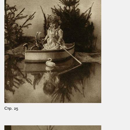
Стр. 25