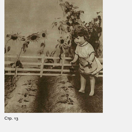
Стр. 13