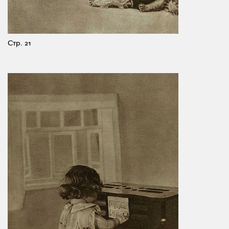
Стр. 21