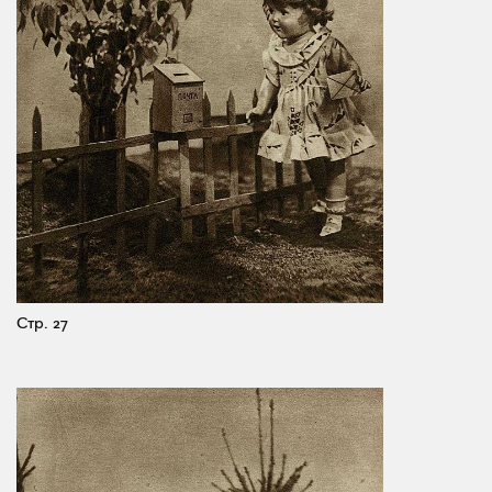
Стр. 27