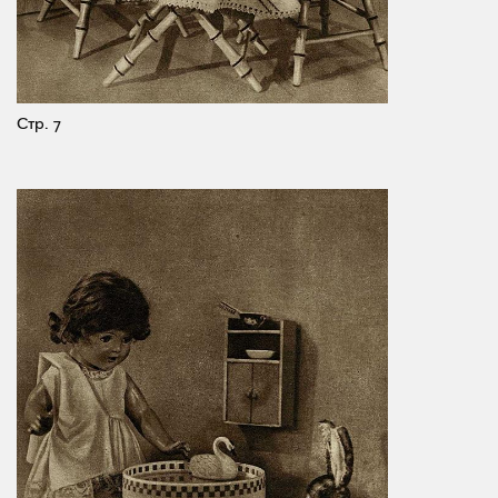
Стр. 7