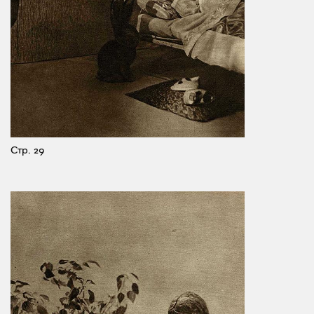
Стр. 29