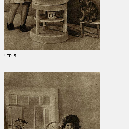
Стр. 5