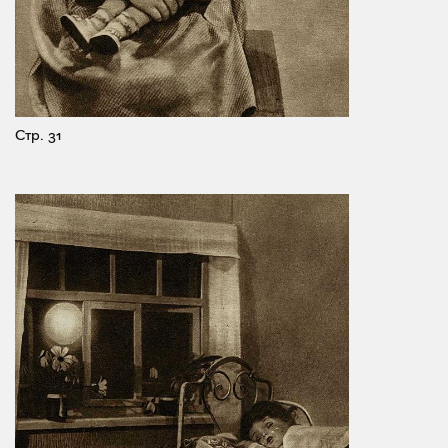
Стр. 31