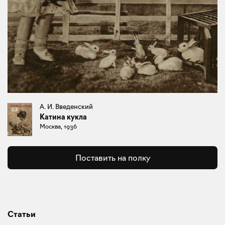
А. И. Введенский
Катина кукла
Москва, 1936
Поставить на полку
Статьи