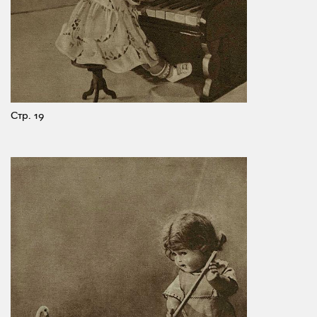
Стр. 19