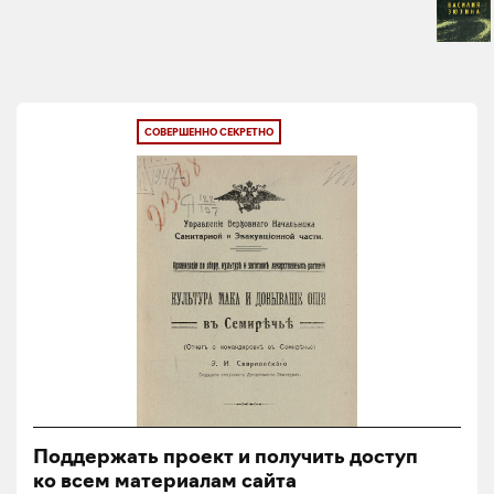
СОВЕРШЕННО СЕКРЕТНО
Поддержать проект и получить доступ
ко всем материалам сайта