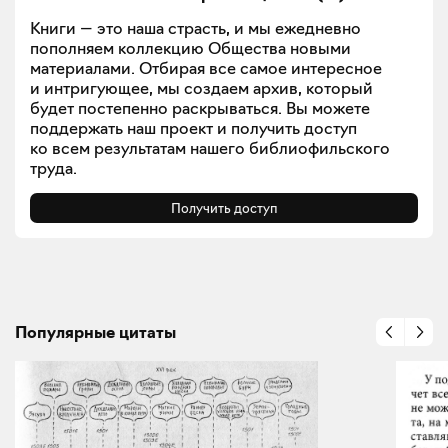
Книги — это наша страсть, и мы ежедневно
пополняем коллекцию Общества новыми
материалами. Отбирая все самое интересное
и интригующее, мы создаем архив, который
будет постепенно раскрываться. Вы можете
поддержать наш проект и получить доступ
ко всем результатам нашего библиофильского
труда.
Получить доступ
Популярные цитаты