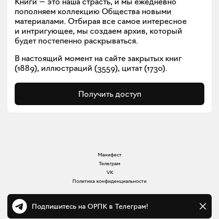
Книги — это наша страсть, и мы ежедневно
пополняем коллекцию Общества новыми
материалами. Отбирая все самое интересное
и интригующее, мы создаем архив, который
будет постепенно раскрываться.
В настоящий момент на сайте закрытых книг
(
1889
), иллюстраций (
3559
), цитат (
1730
).
Получить доступ
Манифест
Телеграм
VK
Политика конфиденциальности
Подпишитесь на ОРПК в Телеграм!