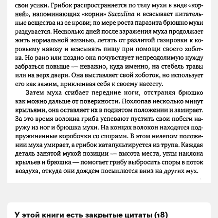
У этой книги есть закрытые
цитаты
(
18
)