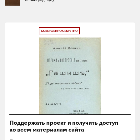
СОВЕРШЕННО СЕКРЕТНО
Поддержать проект и получить доступ
ко всем материалам сайта