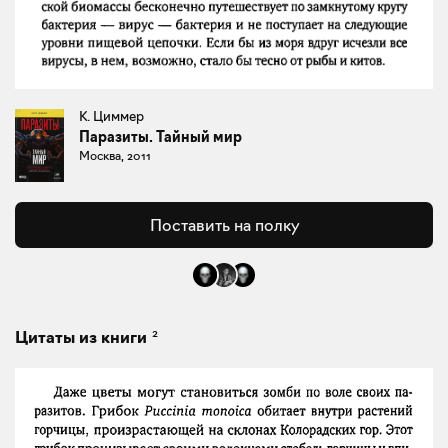
К. Циммер
Паразиты. Тайный мир
Москва, 2011
Поставить на полку
2
Цитаты из книги