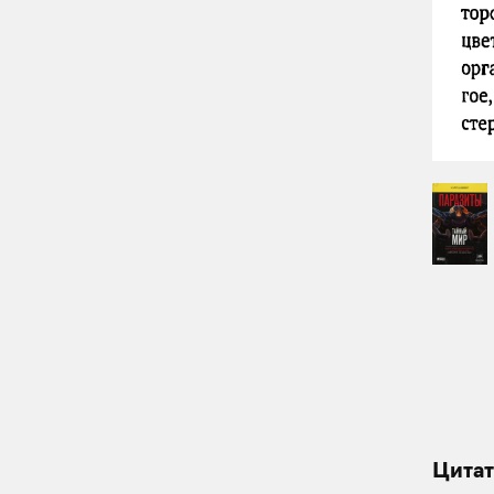
Цитат