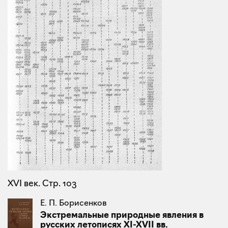
XVI век. Стр. 103
Е. П. Борисенков
Экстремальные природные явления в
русских летописях XI-XVII вв.