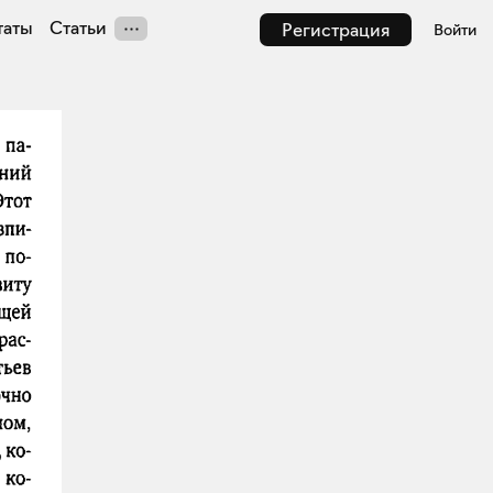
таты
Статьи
Регистрация
Войти