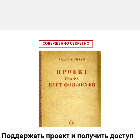
СОВЕРШЕННО СЕКРЕТНО
Поддержать проект и получить доступ