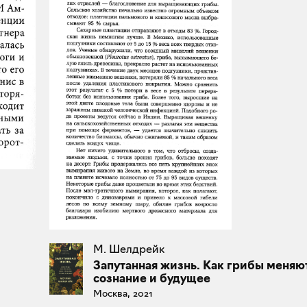
М. Шелдрейк
Запутанная жизнь. Как грибы меняю
сознание и будущее
Москва, 2021