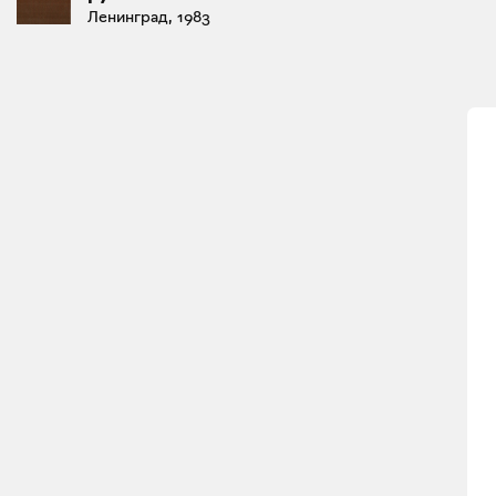
Ленинград, 1983