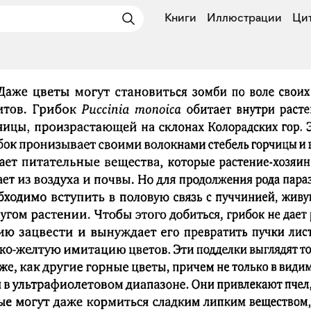
Книги
Иллюстрации
Ци