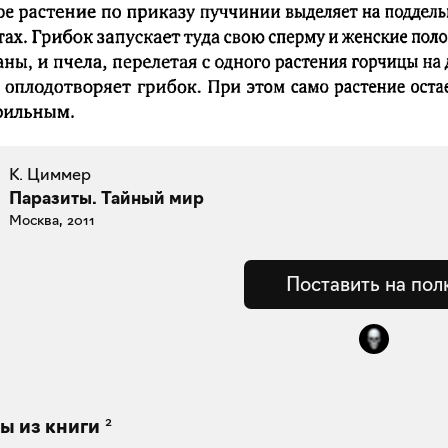
К. Циммер
Паразиты. Тайный мир
Москва, 2011
Поставить на пол
2
ы из книги