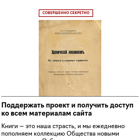
СОВЕРШЕННО СЕКРЕТНО
Поддержать проект и получить доступ
ко всем материалам сайта
Книги — это наша страсть, и мы ежедневно
пополняем коллекцию Общества новыми