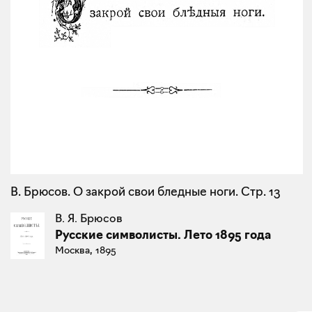
В. Брюсов. О закрой свои бледные ноги. Стр. 13
В. Я. Брюсов
Русские символисты. Лето 1895 года
Москва, 1895