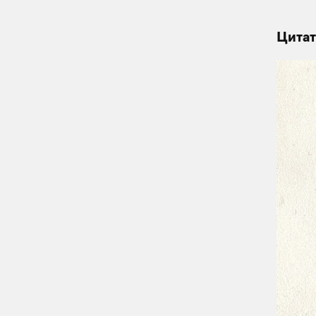
Цитат