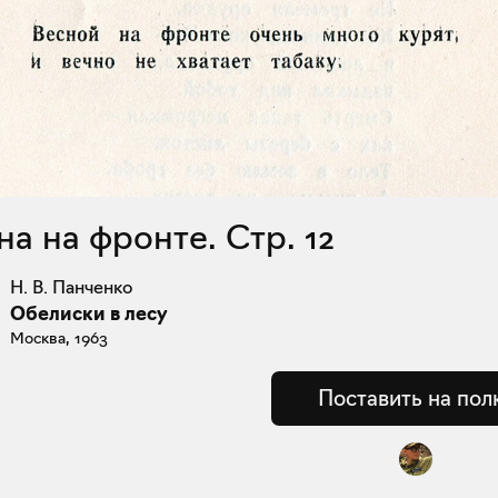
сна на фронте. Стр. 12
Н. В. Панченко
Обелиски в лесу
Москва, 1963
Поставить на пол