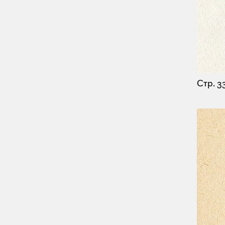
Стр. 3