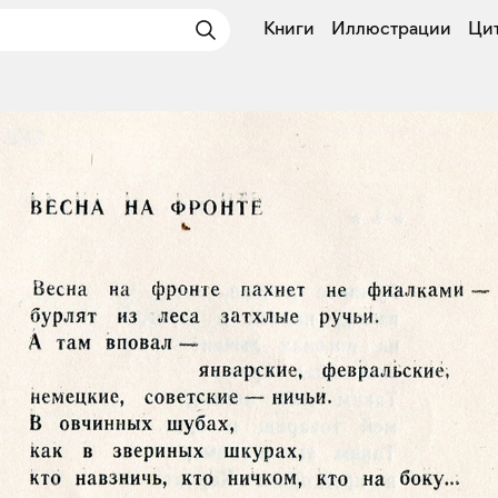
Книги
Иллюстрации
Ци