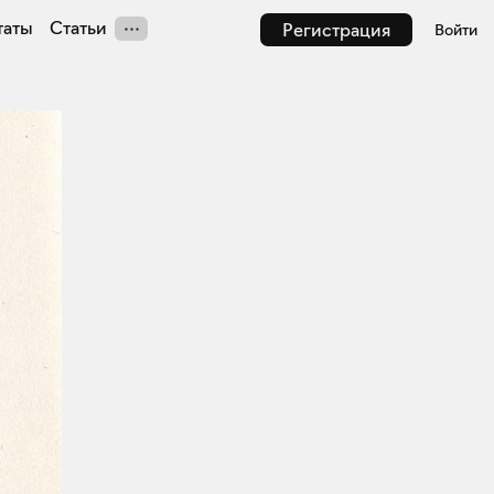
таты
Статьи
Регистрация
Войти