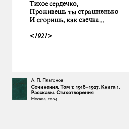
А. П. Платонов
Сочинения. Том 1: 1918–1927. Книга 1.
Рассказы. Стихотворения
Москва, 2004