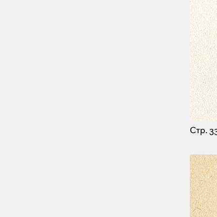
Стр. 3