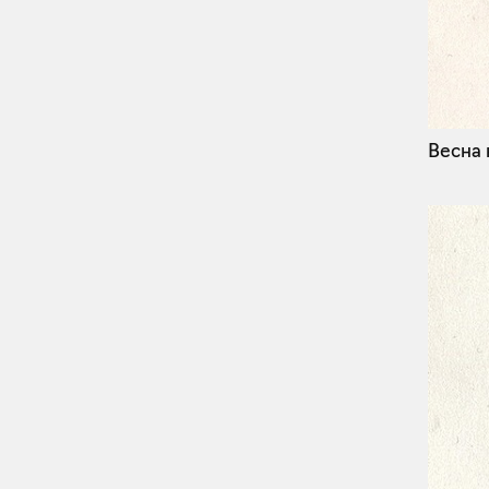
Весна 