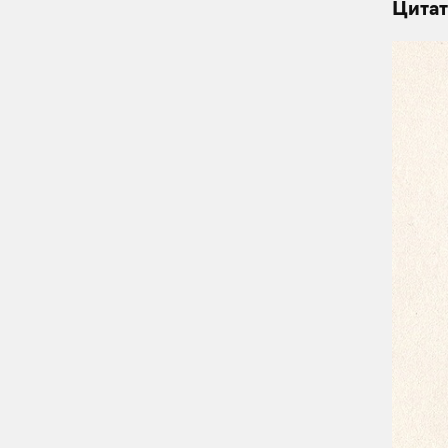
Цитат