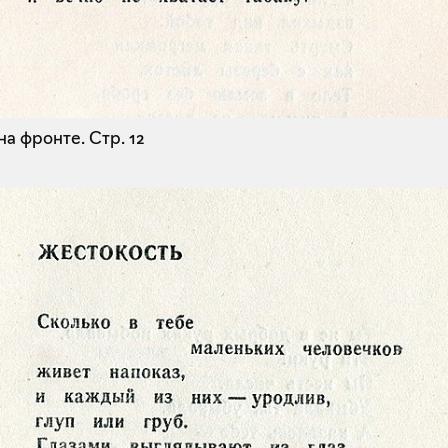
на фронте.
Стр. 12