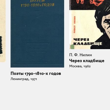
П. Ф. Нилин
Через кладбище
Москва, 1962
Поэты 1790-1810-х годов
Ленинград, 1971