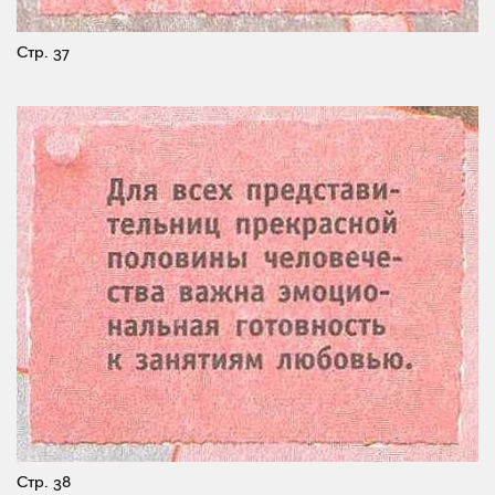
Стр. 37
Стр. 38