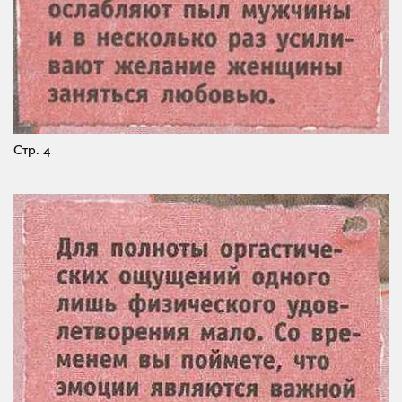
Стр. 4