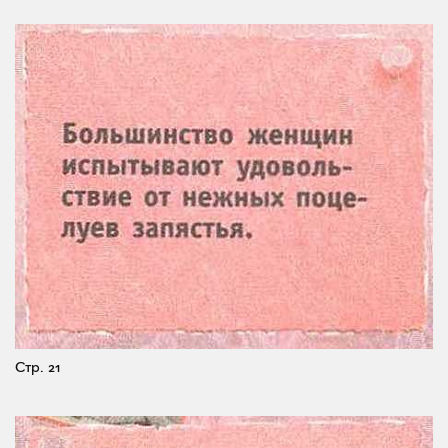
Стр. 21