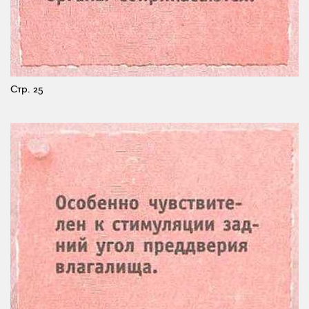
Стр. 25