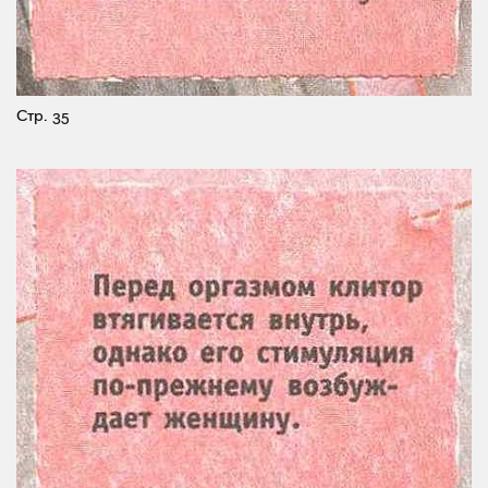
Стр. 35