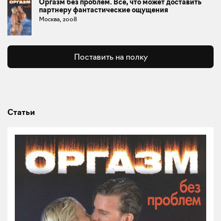
Оргазм без проблем. Все, что может доставить
партнеру фантастические ощущения
Москва, 2008
Поставить на полку
Статьи