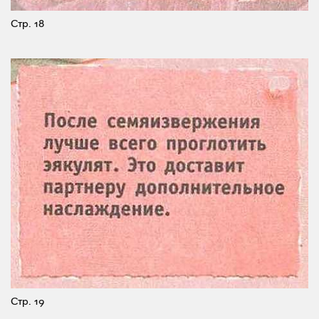
Стр. 18
Стр. 19