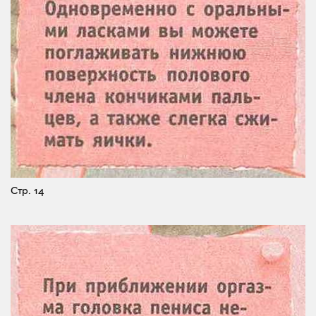
Стр. 14