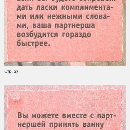
Стр. 23