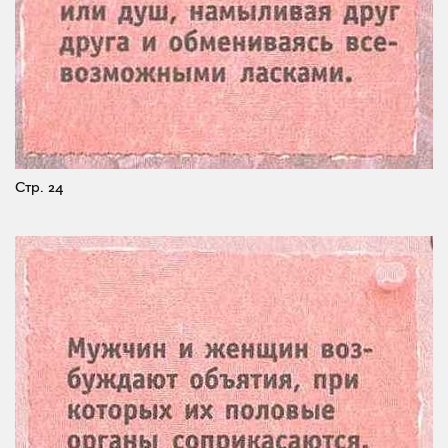
Стр. 24