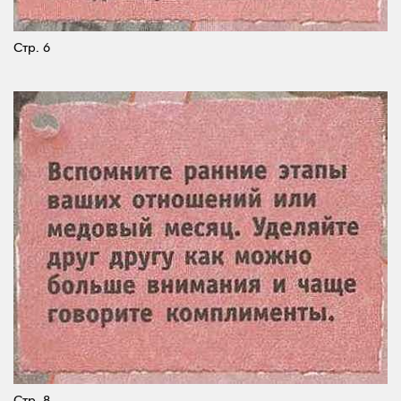
Стр. 6
Стр. 8