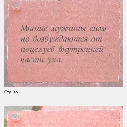
Стр. 10