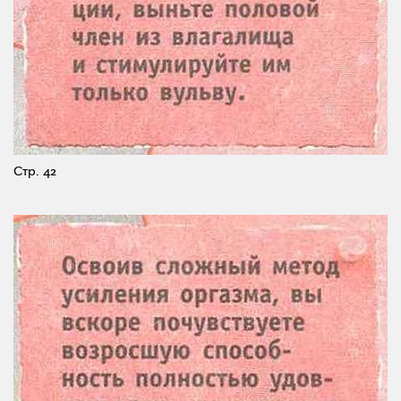
Стр. 42