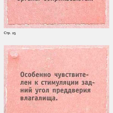
Стр. 25