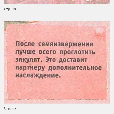
Стр. 18
Стр. 19