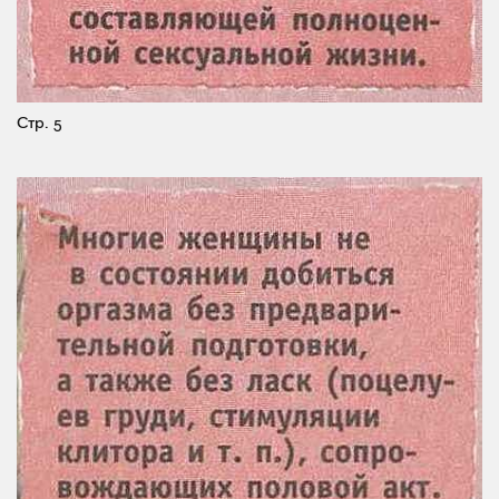
Стр. 5