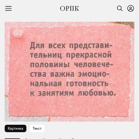
Картинка
Текст