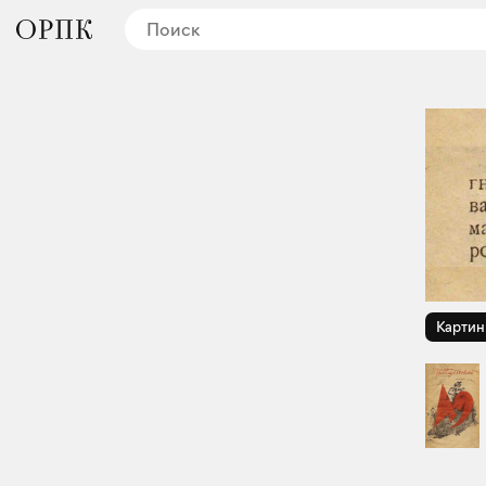
Картин