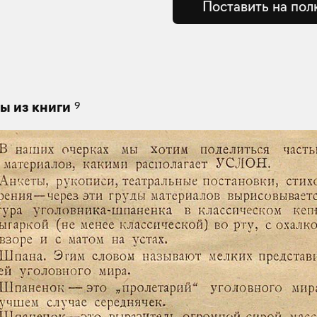
Поставить на пол
9
ы из книги