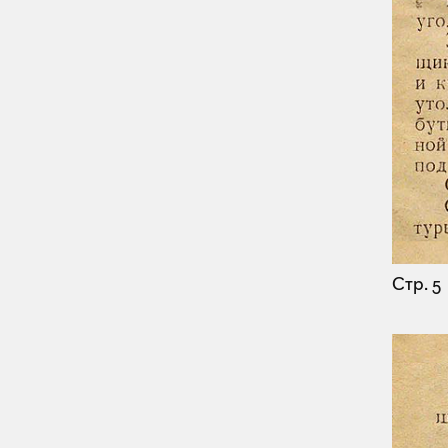
Стр. 5