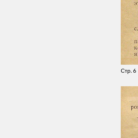
Стр. 6