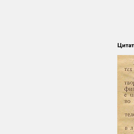
Цитат