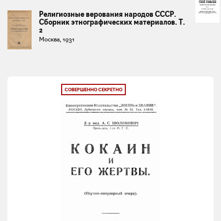
Религиозные верования народов СССР.
Сборник этнографических материалов. Т.
2
Москва, 1931
СОВЕРШЕННО СЕКРЕТНО