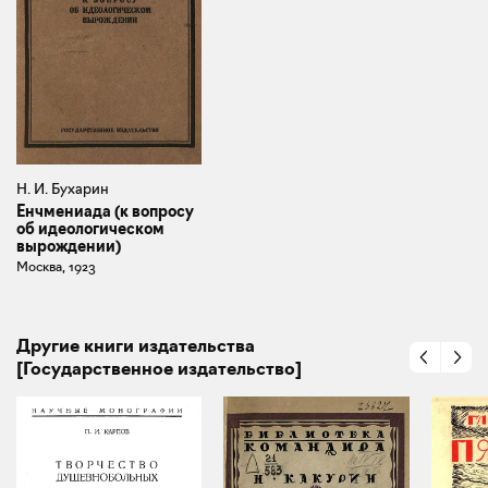
Н. И. Бухарин
Енчмениада (к вопросу
об идеологическом
вырождении)
Москва, 1923
Другие книги издательства
[Государственное издательство]