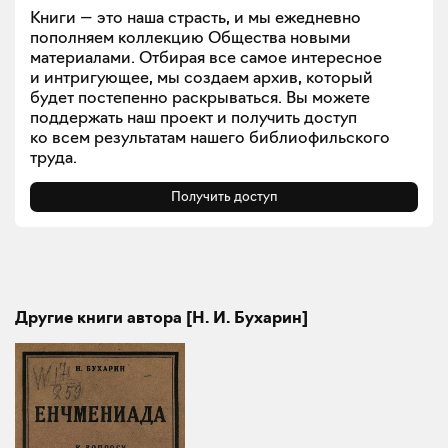
Книги — это наша страсть, и мы ежедневно
пополняем коллекцию Общества новыми
материалами. Отбирая все самое интересное
и интригующее, мы создаем архив, который
будет постепенно раскрываться. Вы можете
поддержать наш проект и получить доступ
ко всем результатам нашего библиофильского
труда.
Получить доступ
Другие книги автора [Н. И. Бухарин]