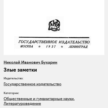
Николай Иванович Бухарин
Злые заметки
Издательство:
Государственное издательство
Категории:
Общественные и гуманитарные науки
,
Литературоведение