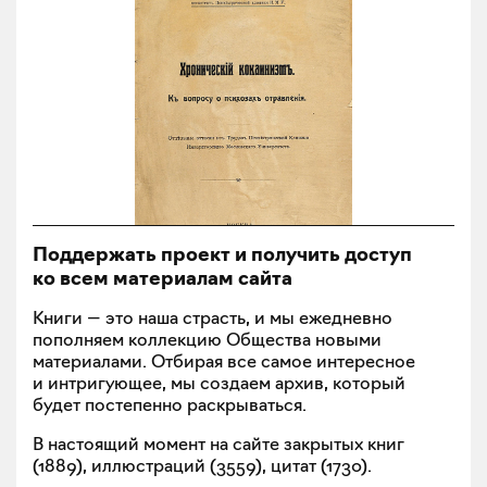
Поддержать проект и получить доступ
ко всем материалам сайта
Книги — это наша страсть, и мы ежедневно
пополняем коллекцию Общества новыми
материалами. Отбирая все самое интересное
и интригующее, мы создаем архив, который
будет постепенно раскрываться.
В настоящий момент на сайте закрытых книг
(
1889
), иллюстраций (
3559
), цитат (
1730
).