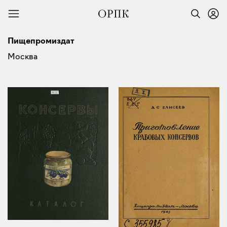
Пищепромиздат
Москва