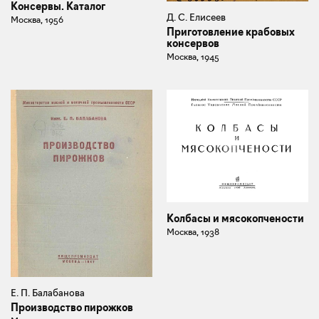
Консервы. Каталог
Д. С. Елисеев
Москва, 1956
Приготовление крабовых
консервов
Москва, 1945
Колбасы и мясокопчености
Москва, 1938
Е. П. Балабанова
Производство пирожков