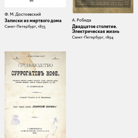
Ф. М. Достоевский
А. Робида
Записки из мертвого дома
Двадцатое столетие.
Санкт-Петербург, 1875
Электрическая жизнь
Санкт-Петербург, 1894