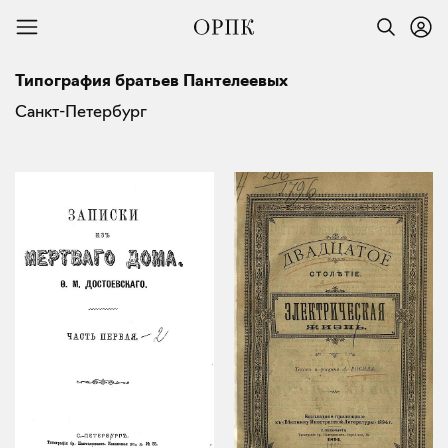
Типография братьев Пантелеевых
Санкт-Петербург