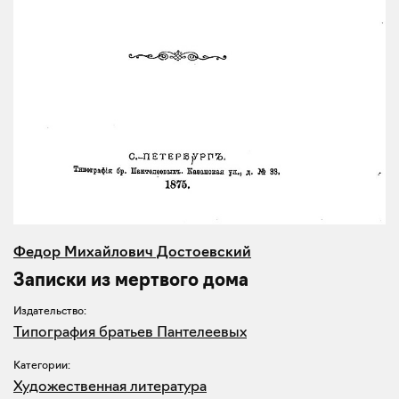
Федор Михайлович Достоевский
Записки из мертвого дома
Издательство:
Типография братьев Пантелеевых
Категории:
Художественная литература