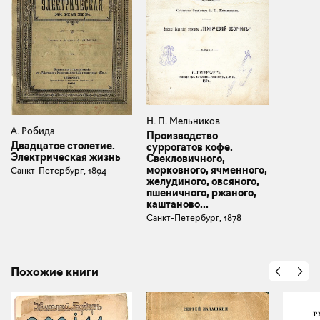
Н. П. Мельников
А. Робида
Производство
Двадцатое столетие.
суррогатов кофе.
Электрическая жизнь
Свекловичного,
морковного, ячменного,
Санкт-Петербург, 1894
желудиного, овсяного,
пшеничного, ржаного,
каштаново...
Санкт-Петербург, 1878
Похожие книги