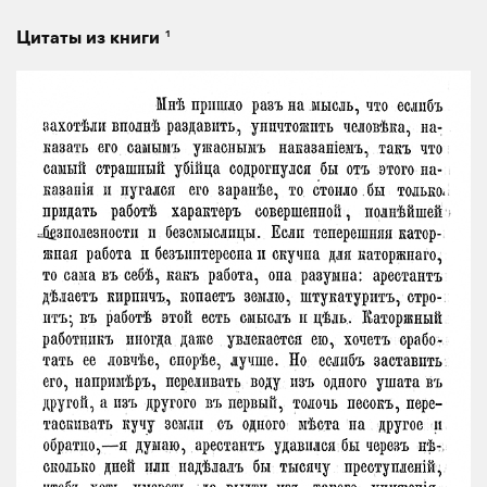
1
Цитаты из книги