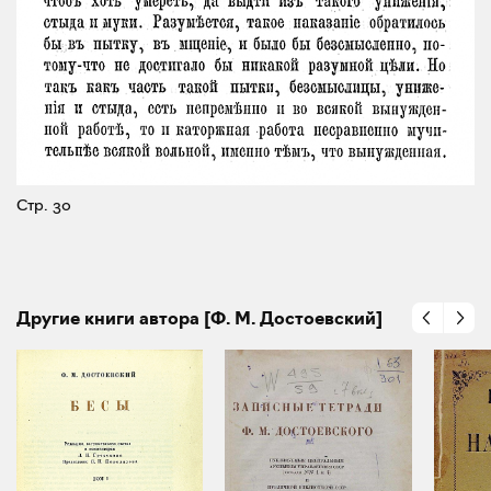
Стр. 30
Другие книги автора [Ф. М. Достоевский]