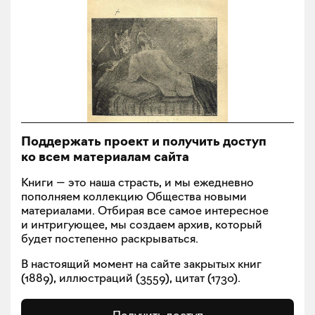
Поддержать проект и получить доступ
ко всем материалам сайта
Книги — это наша страсть, и мы ежедневно
пополняем коллекцию Общества новыми
материалами. Отбирая все самое интересное
и интригующее, мы создаем архив, который
будет постепенно раскрываться.
В настоящий момент на сайте закрытых книг
(
1889
), иллюстраций (
3559
), цитат (
1730
).