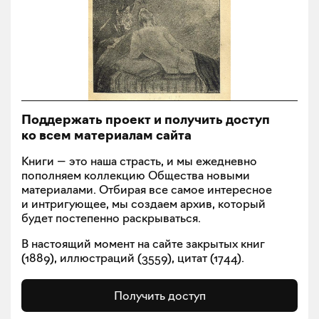
Поддержать проект и получить доступ
ко всем материалам сайта
Книги — это наша страсть, и мы ежедневно
пополняем коллекцию Общества новыми
материалами. Отбирая все самое интересное
и интригующее, мы создаем архив, который
будет постепенно раскрываться.
В настоящий момент на сайте закрытых книг
(
1889
), иллюстраций (
3559
), цитат (
1744
).
Получить доступ