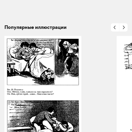
Популярные иллюстрации