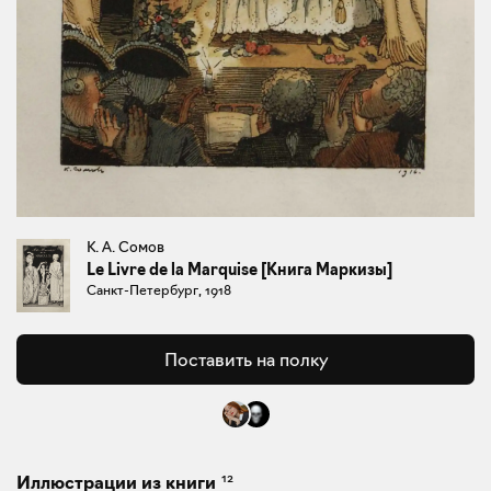
К. А. Сомов
Le Livre de la Marquise [Книга Маркизы]
Санкт-Петербург, 1918
Поставить на полку
12
Иллюстрации из книги