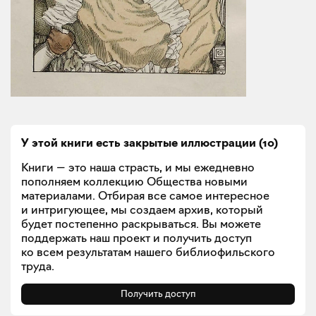
У этой книги есть закрытые
иллюстрации
(
10
)
Книги — это наша страсть, и мы ежедневно
пополняем коллекцию Общества новыми
материалами. Отбирая все самое интересное
и интригующее, мы создаем архив, который
будет постепенно раскрываться. Вы можете
поддержать наш проект и получить доступ
ко всем результатам нашего библиофильского
труда.
Получить доступ