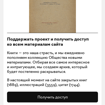
Поддержать проект и получить доступ
ко всем материалам сайта
Книги — это наша страсть, и мы ежедневно
пополняем коллекцию Общества новыми
материалами. Отбирая все самое интересное
и интригующее, мы создаем архив, который
будет постепенно раскрываться.
В настоящий момент на сайте закрытых книг
(
1889
), иллюстраций (
3559
), цитат (
1744
).
Получить доступ