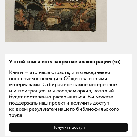
У этой книги есть закрытые
иллюстрации
(
10
)
Книги — это наша страсть, и мы ежедневно
пополняем коллекцию Общества новыми
материалами. Отбирая все самое интересное
и интригующее, мы создаем архив, который
будет постепенно раскрываться. Вы можете
поддержать наш проект и получить доступ
ко всем результатам нашего библиофильского
труда.
Получить доступ