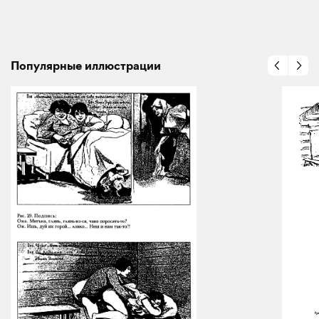
Популярные иллюстрации