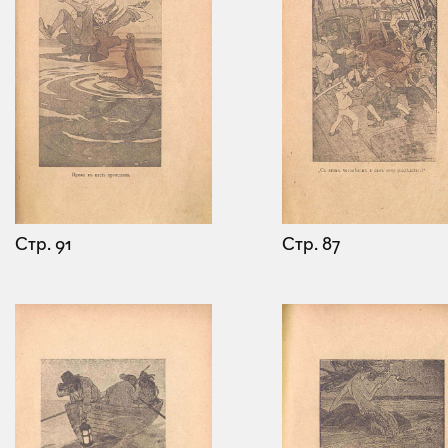
Стр. 91
Стр. 87