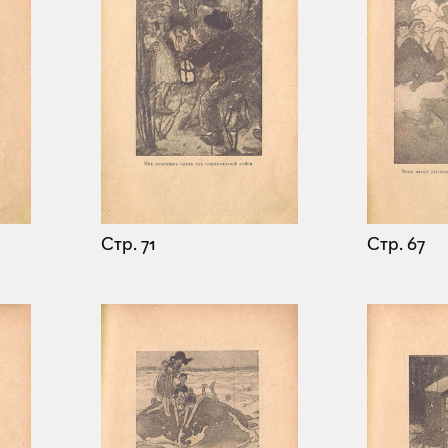
Стр. 71
Стр. 67