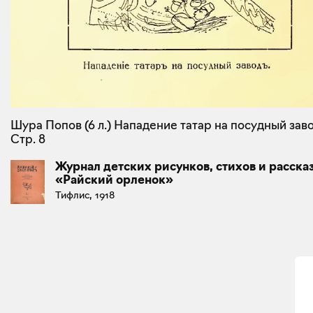
Шура Попов (6 л.) Нападение татар на посудный заво
Стр. 8
Журнал детских рисунков, стихов и расска
«Райский орленок»
Тифлис, 1918