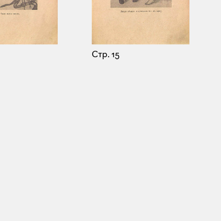
Стр. 15