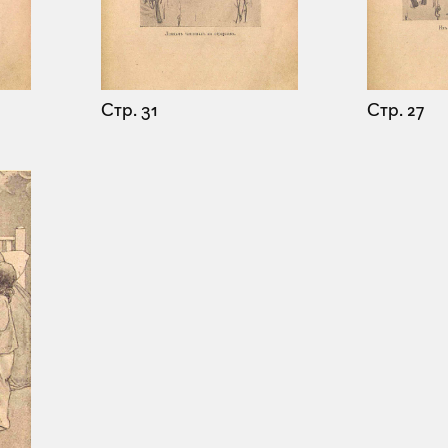
Стр. 31
Стр. 27