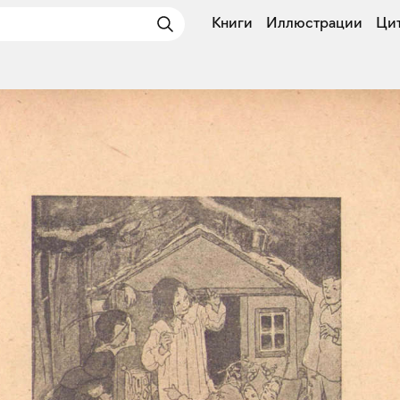
Книги
Иллюстрации
Ци