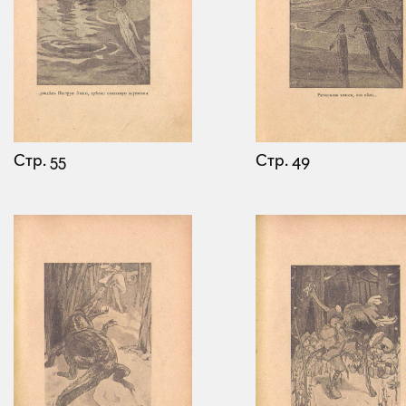
Стр. 55
Стр. 49