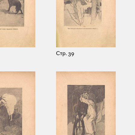
Стр. 39