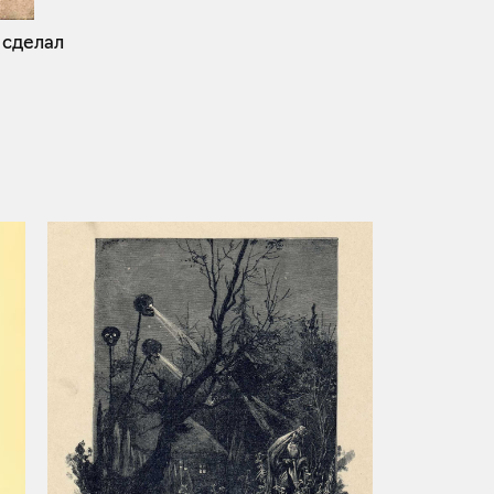
 сделал