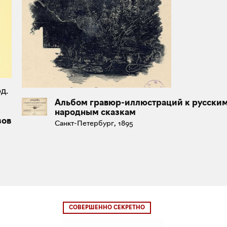
д.
Альбом гравюр-иллюстраций к русски
народным сказкам
зов
Санкт-Петербург, 1895
СОВЕРШЕННО СЕКРЕТНО