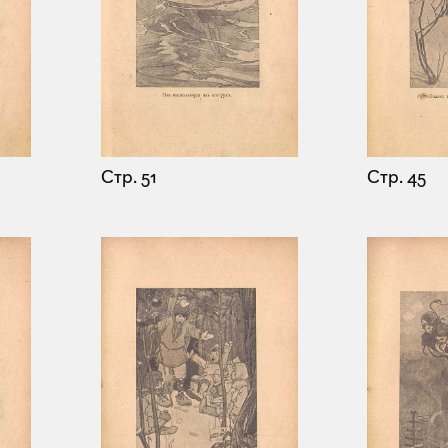
Стр. 51
Стр. 45