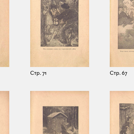
Стр. 71
Стр. 67