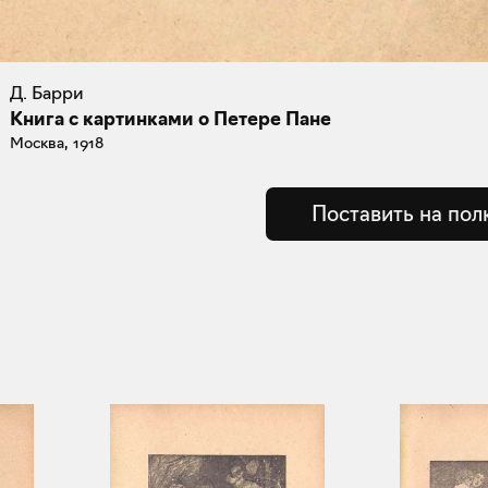
Д. Барри
Книга с картинками о Петере Пане
Москва, 1918
Поставить на пол