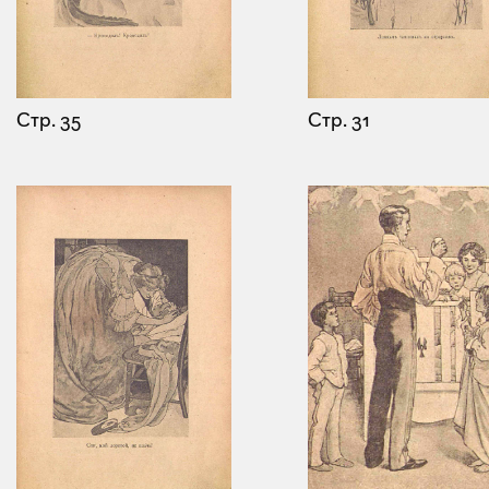
Стр. 35
Стр. 31