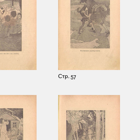
Стр. 57