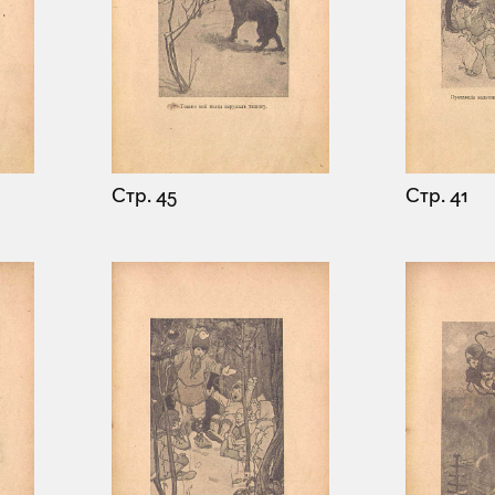
Стр. 45
Стр. 41