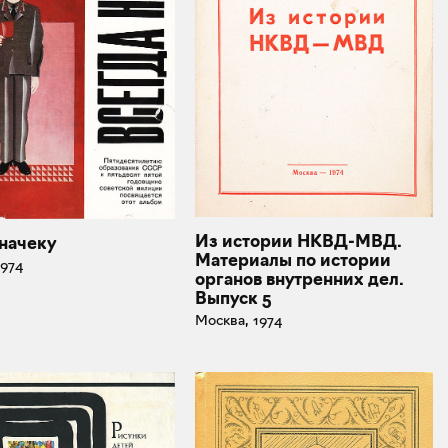
Из истории НКВД-МВД.
 начеку
Материалы по истории
1974
органов внутренних дел.
Выпуск 5
Москва, 1974