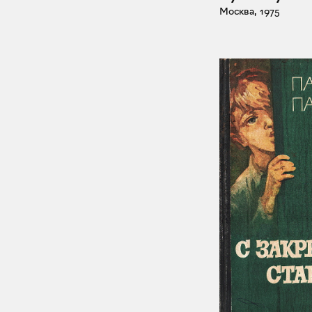
Москва, 1975