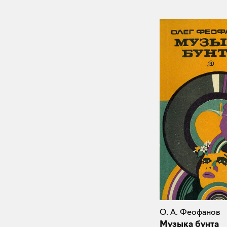
О. А. Феофанов
Музыка бунта