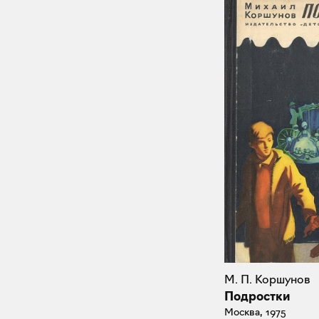
М. П. Коршунов
Подростки
Москва, 1975