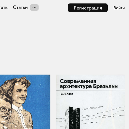
таты
Статьи
Регистрация
Войти