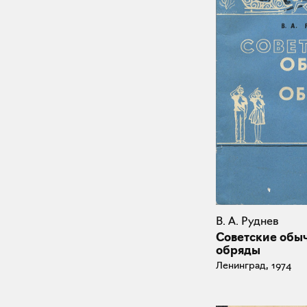
В. А. Руднев
Советские обы
обряды
Ленинград, 1974