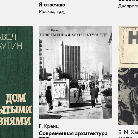
Я отвечаю
Днепропе
Москва, 1975
Г. Кренц
Б. М. Х
Современная архитектура