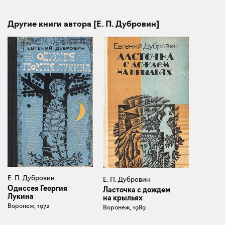
Другие книги автора [Е. П. Дубровин]
Е. П. Дубровин
Е. П. Дубровин
Одиссея Георгия
Ласточка с дождем
Лукина
на крыльях
Воронеж, 1972
Воронеж, 1989