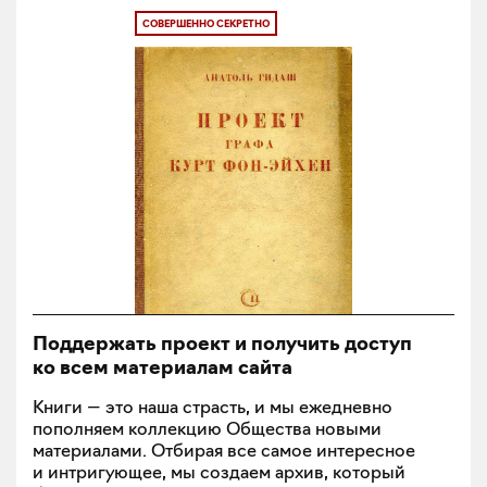
СОВЕРШЕННО СЕКРЕТНО
Поддержать проект и получить доступ
ко всем материалам сайта
Книги — это наша страсть, и мы ежедневно
пополняем коллекцию Общества новыми
материалами. Отбирая все самое интересное
и интригующее, мы создаем архив, который