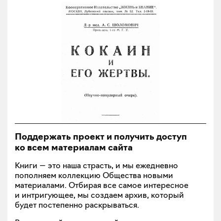
Поддержать проект и получить доступ
ко всем материалам сайта
Книги — это наша страсть, и мы ежедневно
пополняем коллекцию Общества новыми
материалами. Отбирая все самое интересное
и интригующее, мы создаем архив, который
будет постепенно раскрываться.