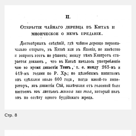
Стр. 8