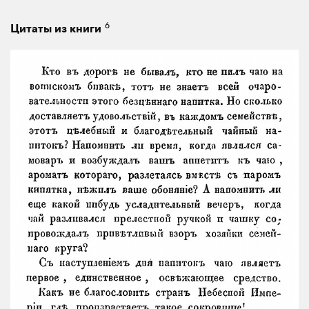
6
Цитаты из книги