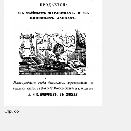
Стр. 60