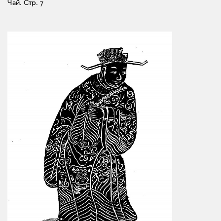
Чай.
Стр. 7