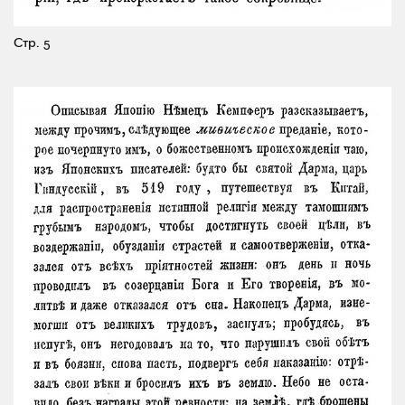
Стр. 5