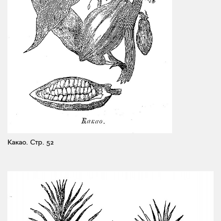
Какао.
Стр. 52