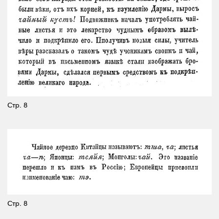
Стр. 8
Стр. 8