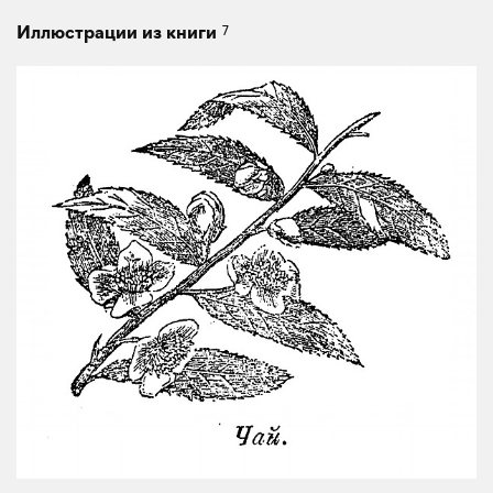
7
Иллюстрации из книги