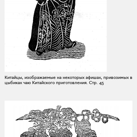
Китайцы, изображаемые на некоторых афишах, привозимых в
цыбиках чаю Китайского приготовления.
Стр. 45