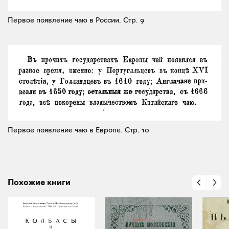
Первое появление чаю в России.
Стр. 9
Первое появление чаю в Европе.
Стр. 10
Похожие книги