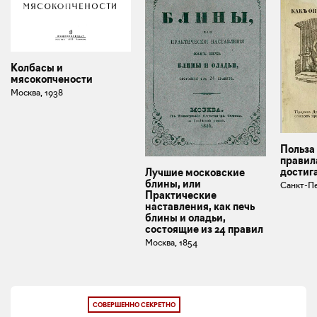
Колбасы и
мясокопчености
Москва, 1938
Польза 
правил
достиг
Лучшие московские
блины, или
Санкт-Пе
Практические
наставления, как печь
блины и оладьи,
состоящие из 24 правил
Москва, 1854
СОВЕРШЕННО СЕКРЕТНО