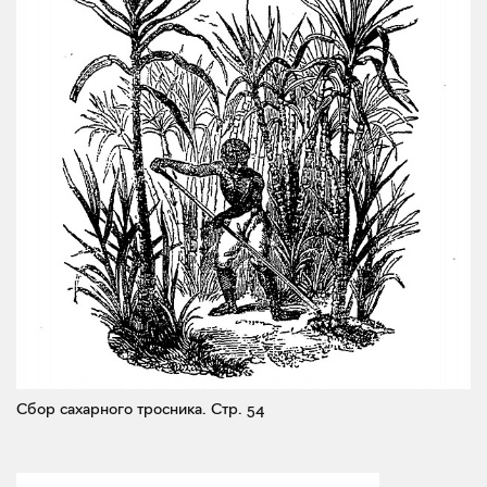
Сбор сахарного тросника.
Стр. 54