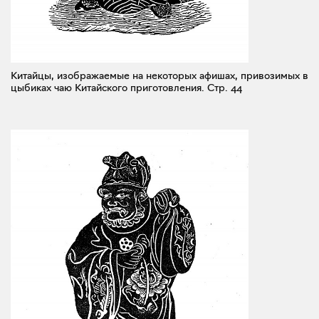
Китайцы, изображаемые на некоторых афишах, привозимых в
цыбиках чаю Китайского приготовления.
Стр. 44