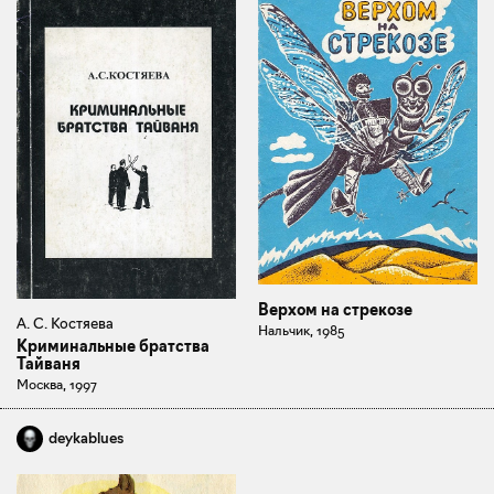
Верхом на стрекозе
А. С. Костяева
Нальчик, 1985
Криминальные братства
Тайваня
Москва, 1997
deykablues