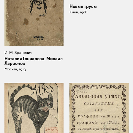
Новые трусы
Киев, 1968
И. М. Зданевич
Наталия Гончарова. Михаил
Ларионов
Москва, 1913