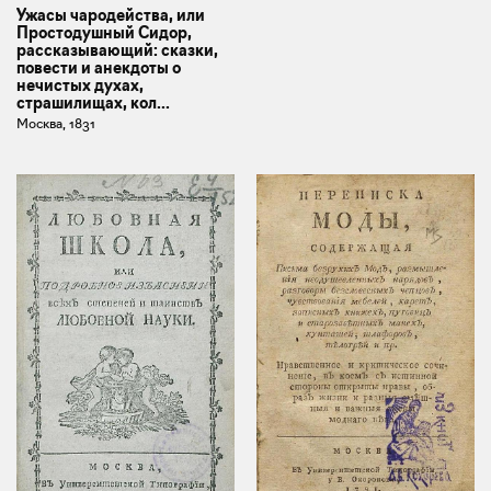
Ужасы чародейства, или
Простодушный Сидор,
рассказывающий: сказки,
повести и анекдоты о
нечистых духах,
страшилищах, кол...
Москва, 1831