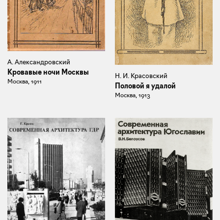
А. Александровский
Кровавые ночи Москвы
Н. И. Красовский
Москва, 1911
Половой я удалой
Москва, 1913