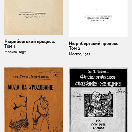
Нюрнбергский процесс.
Нюрнбергский процесс.
Том 1
Том 2
Москва, 1952
Москва, 1951