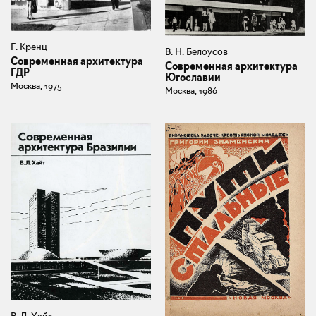
Г. Кренц
В. Н. Белоусов
Современная архитектура
Современная архитектура
ГДР
Югославии
Москва, 1975
Москва, 1986
В. Л. Хайт