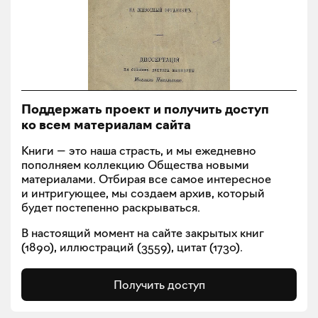
Поддержать проект и получить доступ
ко всем материалам сайта
Книги — это наша страсть, и мы ежедневно
пополняем коллекцию Общества новыми
материалами. Отбирая все самое интересное
и интригующее, мы создаем архив, который
будет постепенно раскрываться.
В настоящий момент на сайте закрытых книг
(
1890
), иллюстраций (
3559
), цитат (
1730
).
Получить доступ