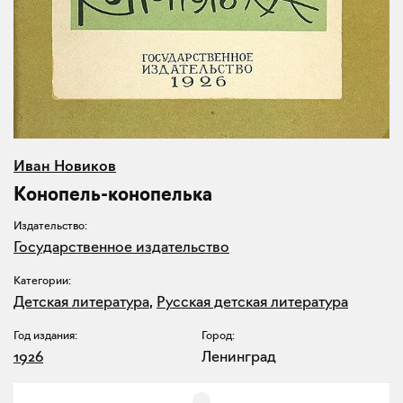
Иван Новиков
Конопель-конопелька
Издательство:
Государственное издательство
Категории:
Детская литература
,
Русская детская литература
Год издания:
Город:
1926
Ленинград