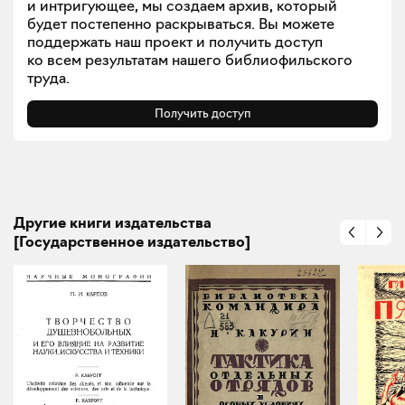
и интригующее, мы создаем архив, который
будет постепенно раскрываться. Вы можете
поддержать наш проект и получить доступ
ко всем результатам нашего библиофильского
труда.
Получить доступ
Другие книги издательства
[Государственное издательство]