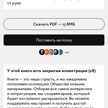
от руки
Скачать
PDF
—
17.8МБ
Поставить на полку
+
50
У этой книги есть закрытые
иллюстрации
(
28
)
Книги — это наша страсть, и мы ежедневно
пополняем коллекцию Общества новыми
материалами. Отбирая все самое интересное
и интригующее, мы создаем архив, который
будет постепенно раскрываться. Вы можете
поддержать наш проект и получить доступ