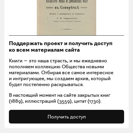
Поддержать проект и получить доступ
ко всем материалам сайта
Книги — это наша страсть, и мы ежедневно
пополняем коллекцию Общества новыми
материалами. Отбирая все самое интересное
и интригующее, мы создаем архив, который
будет постепенно раскрываться.
В настоящий момент на сайте закрытых книг
(
1889
), иллюстраций (
3559
), цитат (
1730
).
Получить доступ