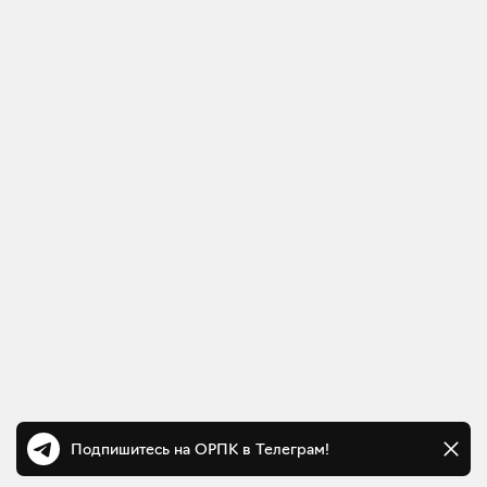
Подпишитесь на ОРПК в Телеграм!