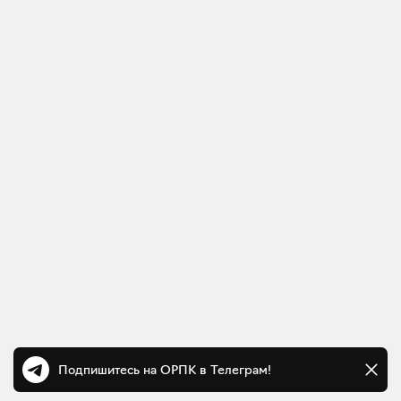
Подпишитесь на ОРПК в Телеграм!