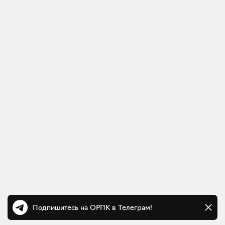
Подпишитесь на ОРПК в Телеграм!