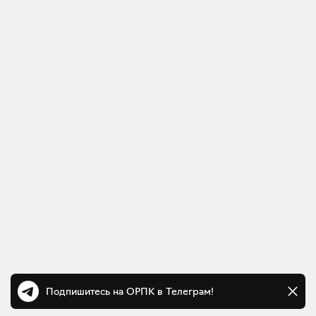
Подпишитесь на ОРПК в Телеграм!