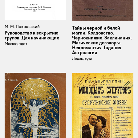
М. М. Покровский
Тайны черной и белой
магии. Колдовство.
Руководство к вскрытию
Чернокнижие. Заклинания.
трупов. Для начинающих
Магические договоры.
Москва, 1901
Некромантия. Гадания.
Астрология
Лодзь, 1912