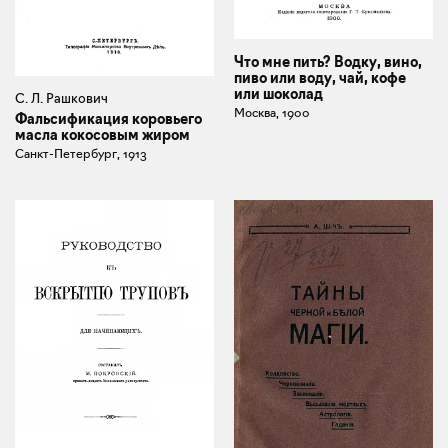
Что мне пить? Водку, вино,
пиво или воду, чай, кофе
или шоколад
С. Л. Рашкович
Москва, 1900
Фальсификация коровьего
масла кокосовым жиром
Санкт-Петербург, 1913