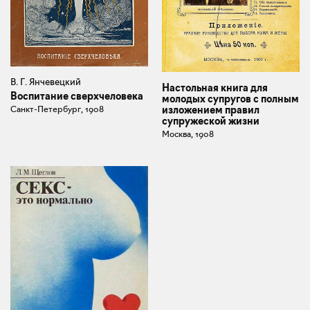
В. Г. Янчевецкий
Настольная книга для
Воспитание сверхчеловека
молодых супругов с полным
изложением правил
Санкт-Петербург, 1908
супружеской жизни
Москва, 1908