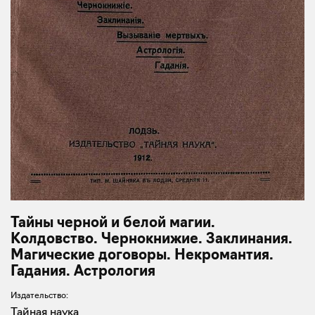
Тайны черной и белой магии.
Колдовство. Чернокнижие. Заклинания.
Магические договоры. Некромантия.
Гадания. Астрология
Издательство:
Тайная наука