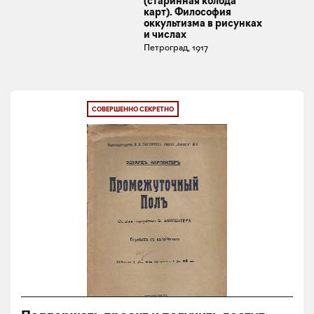
(старинная колода
карт). Философия
оккультизма в рисунках
и числах
Петроград, 1917
СОВЕРШЕННО СЕКРЕТНО