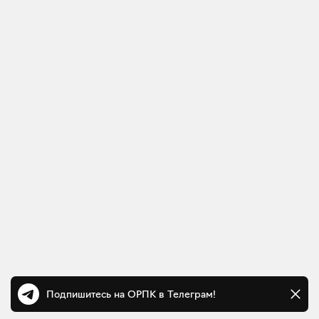
Подпишитесь на ОРПК в Телеграм!