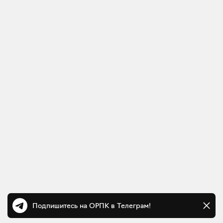
Подпишитесь на ОРПК в Телеграм!