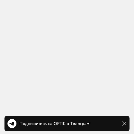
Подпишитесь на ОРПК в Телеграм!