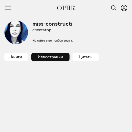
miss-constructi
спектатор
На сайте с
30 ноября 2023 г.
Книги
Иллюстрации
Цитаты