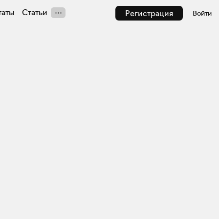
таты
Статьи
Регистрация
Войти