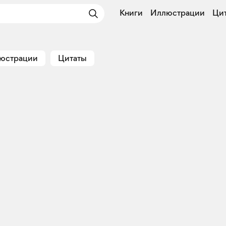
Книги
Иллюстрации
Ци
юстрации
Цитаты