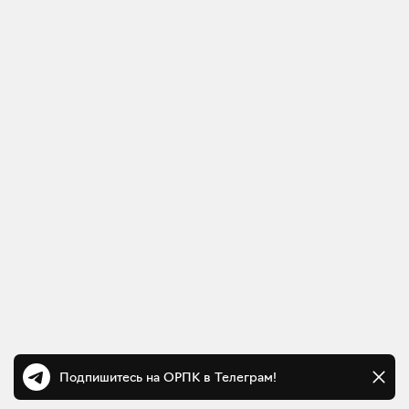
Подпишитесь на ОРПК в Телеграм!