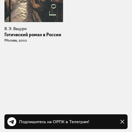
В. Э. Вацуро
Готический роман в России
Москва, 2002
Подпишитесь на ОРПК в Телеграм!