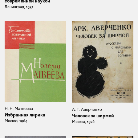
современной наукой
Ленинград, 1931
Н. Н. Матвеева
А. Т. Аверченко
Избранная лирика
Человек за ширмой
Москва, 1964
Москва, 1926