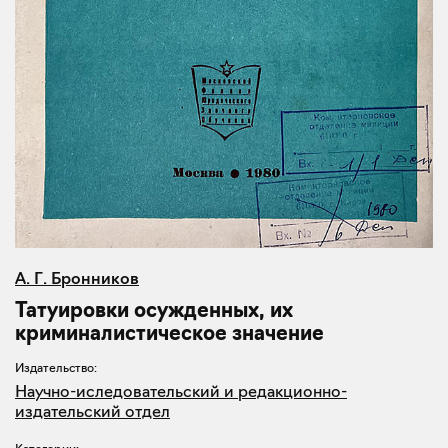
А. Г. Бронников
Татуировки осужденных, их
криминалистическое значение
Издательство:
Научно-иследовательский и редакционно-
издательский отдел