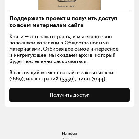
Поддержать проект и получить доступ
ко всем материалам сайта
Книги — это наша страсть, и мы ежедневно
пополняем коллекцию Общества новыми
материалами. Отбирая все самое интересное
и интригующее, мы создаем архив, который
будет постепенно раскрываться.
В настоящий момент на сайте закрытых книг
(
1889
), иллюстраций (
3559
), цитат (
1744
).
Получить доступ
Манифест