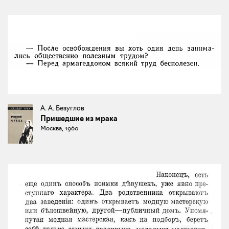
А. А. Безуглов
Пришедшие из мрака
Москва, 1960