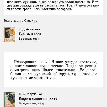
Эксгумация. Стр. 139
Т. Д. Астафьев
Гильзы в золе
Воронеж, 1965
П. Ф. Марченко
Люди в синих шинелях
Владивосток, 1959