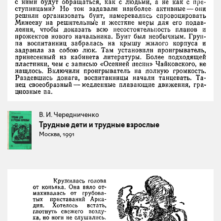
В. И. Чередниченко
Трудные дети и трудные взрослые
Москва, 1991