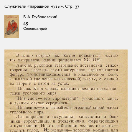
Служители «парашной музы». Стр. 37
Б. А. Глубоковский
49
Соловки, 1926