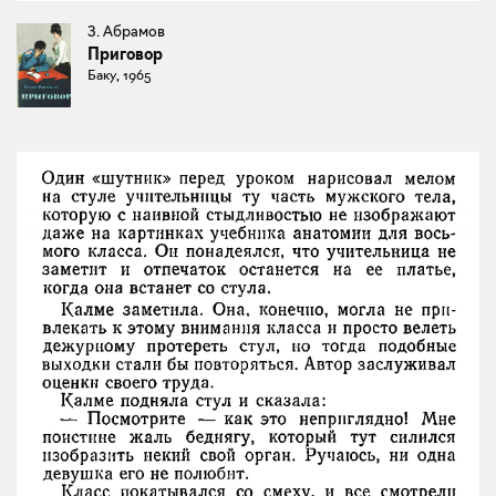
З. Абрамов
Приговор
Баку, 1965