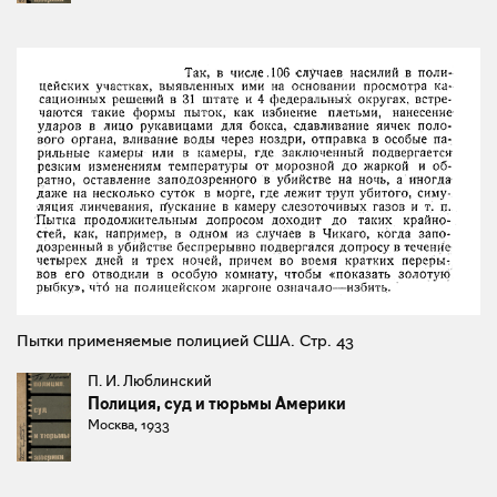
Пытки применяемые полицией США. Стр. 43
П. И. Люблинский
Полиция, суд и тюрьмы Америки
Москва, 1933