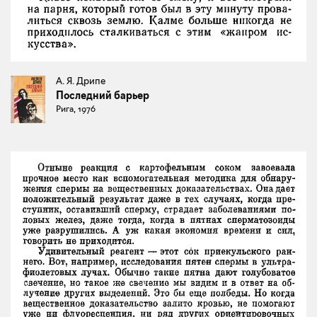
А. Я. Дрипе
Последний барьер
Рига, 1976