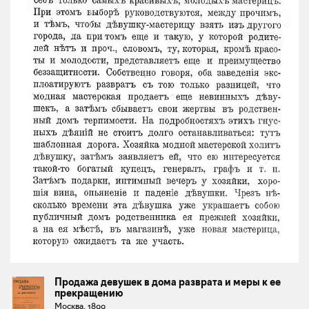
Продажа девушек в дома разврата и меры к ее
прекращению
Москва, 1899