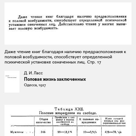
Даже чтение книг благодаря наличию предрасположения к
половой возбудимости, способствует определенной
психической установке означенных лиц. Стр. 17
Д. И. Ласс
Половая жизнь заключенных
Одесса, 1927