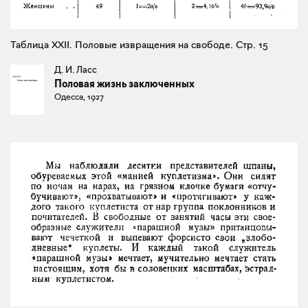
Таблица XXII. Половые извращения на свободе. Стр. 15
Д. И. Ласс
Половая жизнь заключенных
Одесса, 1927