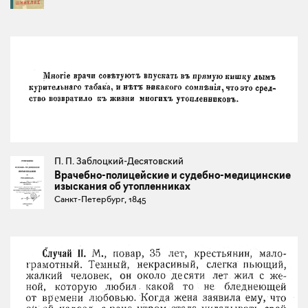
П. П. Заблоцкий-Десятовский
Врачебно-полицейские и судебно-медицинские
изыскания об утопленниках
Санкт-Петербург, 1845