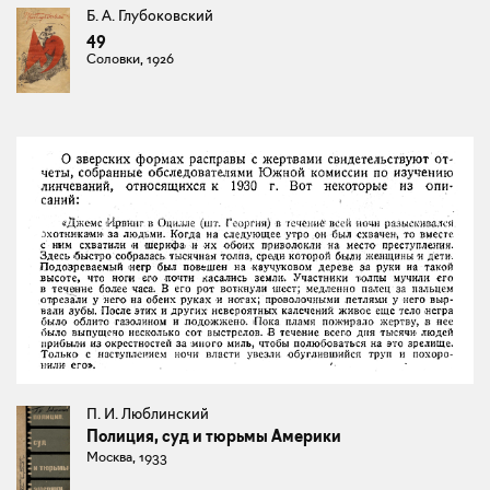
Б. А. Глубоковский
49
Соловки, 1926
П. И. Люблинский
Полиция, суд и тюрьмы Америки
Москва, 1933