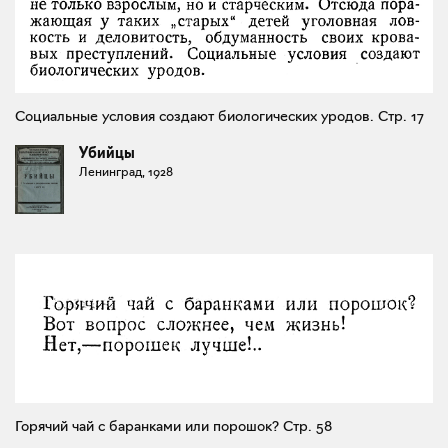
Социальные условия создают биологических уродов. Стр. 17
Убийцы
Ленинград, 1928
Горячий чай с баранками или порошок? Стр. 58