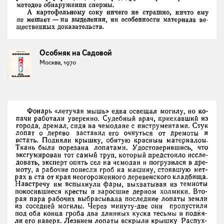
Особняк на Садовой
Москва, 1970