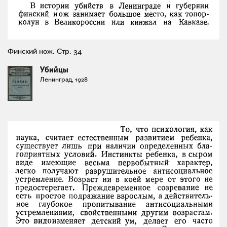
Финский нож. Стр. 34
Убийцы
Ленинград, 1928