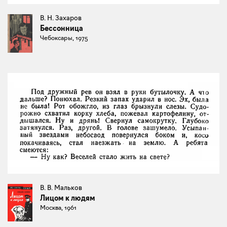
В. Н. Захаров
Бессонница
Чебоксары, 1975
В. В. Мальков
Лицом к людям
Москва, 1961