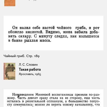
Чайный гриб. Стр. 189
Л. С. Словин
Такая работа
Ярославль, 1965