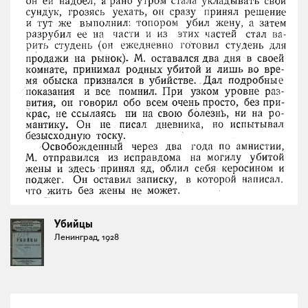
Убийцы
Ленинград, 1928