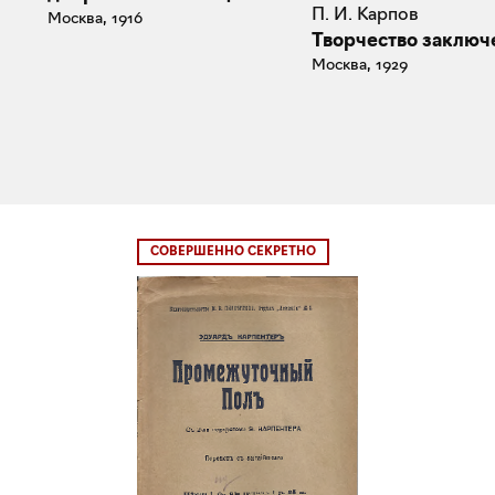
П. И. Карпов
Москва, 1916
Творчество заключ
Москва, 1929
СОВЕРШЕННО СЕКРЕТНО