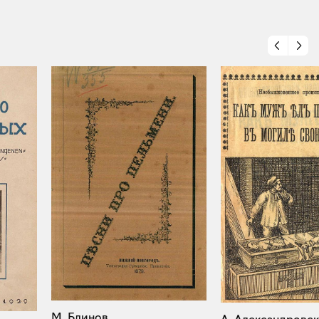
М. Блинов