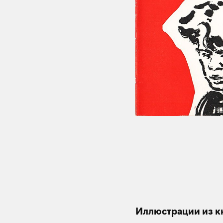
Иллюстрации из к