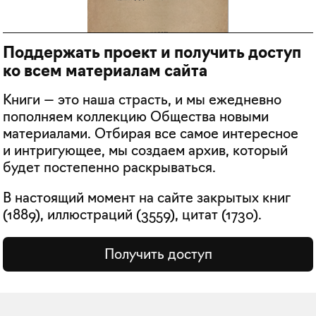
Поддержать проект и получить доступ
ко всем материалам сайта
Книги — это наша страсть, и мы ежедневно
пополняем коллекцию Общества новыми
материалами. Отбирая все самое интересное
и интригующее, мы создаем архив, который
будет постепенно раскрываться.
В настоящий момент на сайте закрытых книг
(
1889
), иллюстраций (
3559
), цитат (
1730
).
Получить доступ