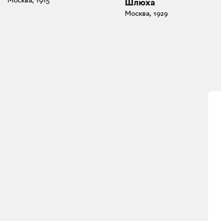
Шлюха
Москва, 1929