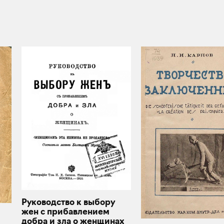
Руководство к выбору
жен с прибавлением
добра и зла о женщинах