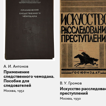
А. И. Антонов
Применение
следственного чемодана.
Пособие для
В. У. Громов
следователей
Искусство расследова
Москва, 1952
преступлений
Москва, 1930