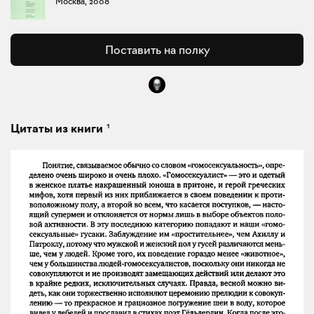
Москва, 2008
Поставить на полку
1
Цитаты из книги