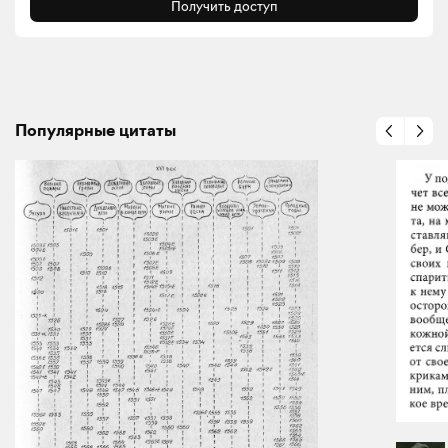
Получить доступ
Популярные цитаты