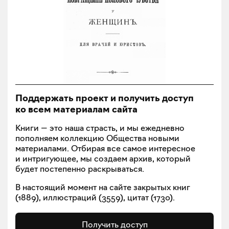
Поддержать проект и получить доступ
ко всем материалам сайта
Книги — это наша страсть, и мы ежедневно
пополняем коллекцию Общества новыми
материалами. Отбирая все самое интересное
и интригующее, мы создаем архив, который
будет постепенно раскрываться.
В настоящий момент на сайте закрытых книг
(
1889
), иллюстраций (
3559
), цитат (
1730
).
Получить доступ