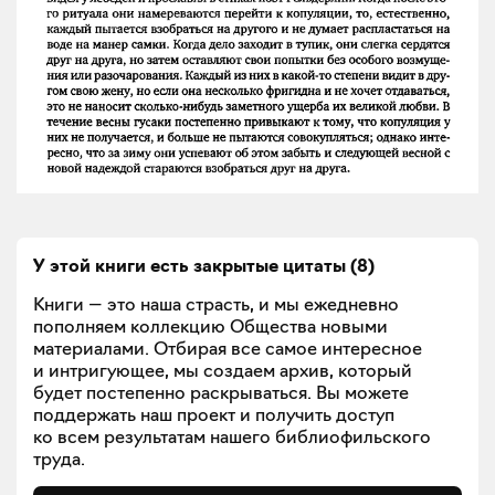
У этой книги есть закрытые
цитаты
(
8
)
Книги — это наша страсть, и мы ежедневно
пополняем коллекцию Общества новыми
материалами. Отбирая все самое интересное
и интригующее, мы создаем архив, который
будет постепенно раскрываться. Вы можете
поддержать наш проект и получить доступ
ко всем результатам нашего библиофильского
труда.