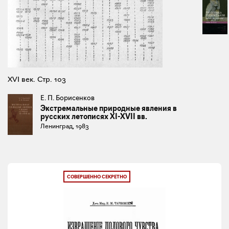
XVI век. Стр. 103
Е. П. Борисенков
Экстремальные природные явления в
русских летописях XI-XVII вв.
Ленинград, 1983
СОВЕРШЕННО СЕКРЕТНО